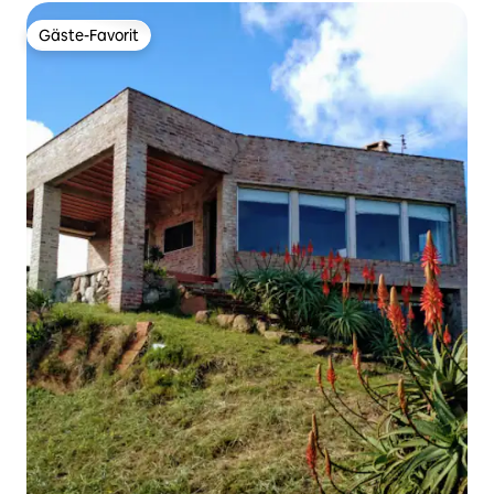
Gäste-Favorit
Gäste-Favorit