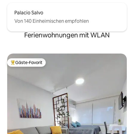
Palacio Salvo
Von 140 Einheimischen empfohlen
Ferienwohnungen mit WLAN
Gäste-Favorit
Beliebter Gäste-Favorit.