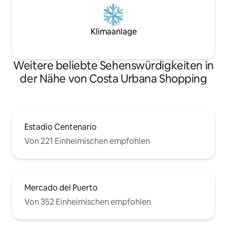
Klimaanlage
Weitere beliebte Sehenswürdigkeiten in
der Nähe von Costa Urbana Shopping
Estadio Centenario
Von 221 Einheimischen empfohlen
Mercado del Puerto
Von 352 Einheimischen empfohlen