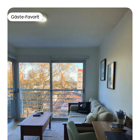
Gäste-Favorit
Gäste-Favorit