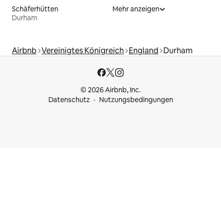
Schäferhütten
Mehr anzeigen
Durham
Airbnb
Vereinigtes Königreich
England
Durham
© 2026 Airbnb, Inc.
Datenschutz
Nutzungsbedingungen