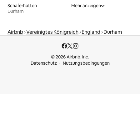
Schäferhütten
Mehr anzeigen
Durham
Airbnb
Vereinigtes Königreich
England
Durham
© 2026 Airbnb, Inc.
Datenschutz
Nutzungsbedingungen