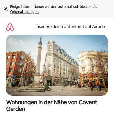
Zu
Einige Informationen wurden automatisch übersetzt. 
Inhalten
Original anzeigen
springen
Inseriere deine Unterkunft auf Airbnb
Wohnungen in der Nähe von Covent
Garden