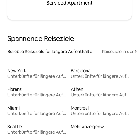
Serviced Apartment
Spannende Reiseziele
Beliebte Reiseziele für längere Aufenthalte
Reiseziele in der 
New York
Barcelona
Unterkünfte für längere Aufenthalte
Unterkünfte für längere Aufenthalte
Florenz
Athen
Unterkünfte für längere Aufenthalte
Unterkünfte für längere Aufenthalte
Miami
Montreal
Unterkünfte für längere Aufenthalte
Unterkünfte für längere Aufenthalte
Seattle
Mehr anzeigen
Unterkünfte für längere Aufenthalte