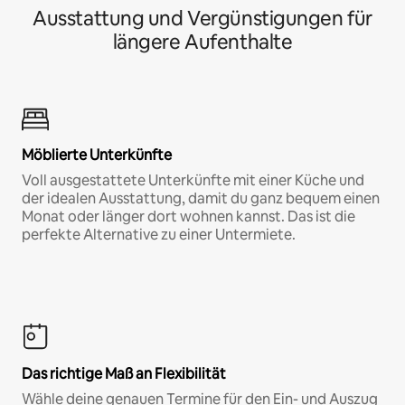
Ausstattung und Vergünstigungen für
längere Aufenthalte
Möblierte Unterkünfte
Voll ausgestattete Unterkünfte mit einer Küche und
der idealen Ausstattung, damit du ganz bequem einen
Monat oder länger dort wohnen kannst. Das ist die
perfekte Alternative zu einer Untermiete.
Das richtige Maß an Flexibilität
Wähle deine genauen Termine für den Ein- und Auszug