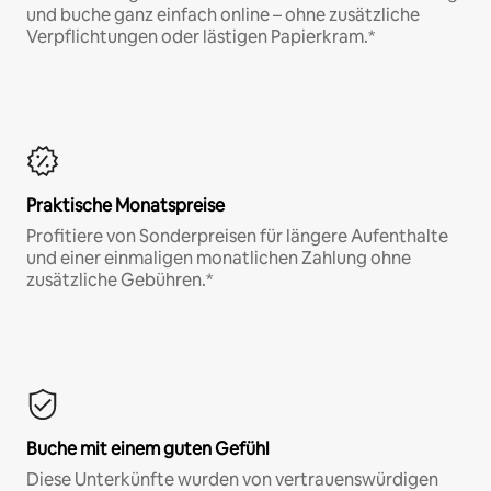
und buche ganz einfach online – ohne zusätzliche
Verpflichtungen oder lästigen Papierkram.*
Praktische Monatspreise
Profitiere von Sonderpreisen für längere Aufenthalte
und einer einmaligen monatlichen Zahlung ohne
zusätzliche Gebühren.*
Buche mit einem guten Gefühl
Diese Unterkünfte wurden von vertrauenswürdigen