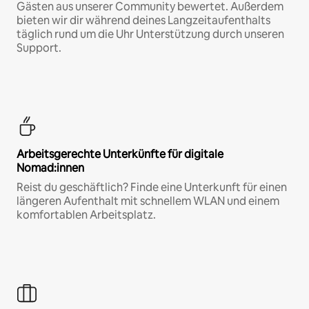
Gästen aus unserer Community bewertet. Außerdem
bieten wir dir während deines Langzeitaufenthalts
täglich rund um die Uhr Unterstützung durch unseren
Support.
Arbeitsgerechte Unterkünfte für digitale
Nomad:innen
Reist du geschäftlich? Finde eine Unterkunft für einen
längeren Aufenthalt mit schnellem WLAN und einem
komfortablen Arbeitsplatz.