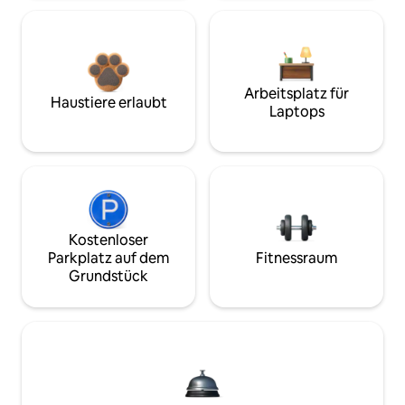
Arbeitsplatz für
Haustiere erlaubt
Laptops
Kostenloser
Parkplatz auf dem
Fitnessraum
Grundstück