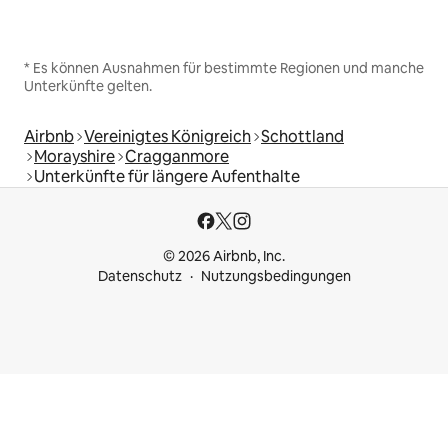
* Es können Ausnahmen für bestimmte Regionen und manche
Unterkünfte gelten.
Airbnb
Vereinigtes Königreich
Schottland
Morayshire
Cragganmore
Unterkünfte für längere Aufenthalte
© 2026 Airbnb, Inc.
Datenschutz
Nutzungsbedingungen