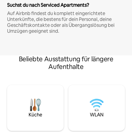
Suchst du nach Serviced Apartments?
Auf Airbnb findest du komplett eingerichtete
Unterkünfte, die bestens für dein Personal, deine
Geschäftskontakte oder als Übergangslösung bei
Umzügen geeignet sind.
Beliebte Ausstattung für längere
Aufenthalte
Küche
WLAN