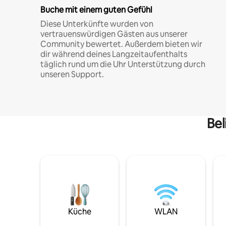
Buche mit einem guten Gefühl
Diese Unterkünfte wurden von
vertrauenswürdigen Gästen aus unserer
Community bewertet. Außerdem bieten wir
dir während deines Langzeitaufenthalts
täglich rund um die Uhr Unterstützung durch
unseren Support.
Bel
Küche
WLAN