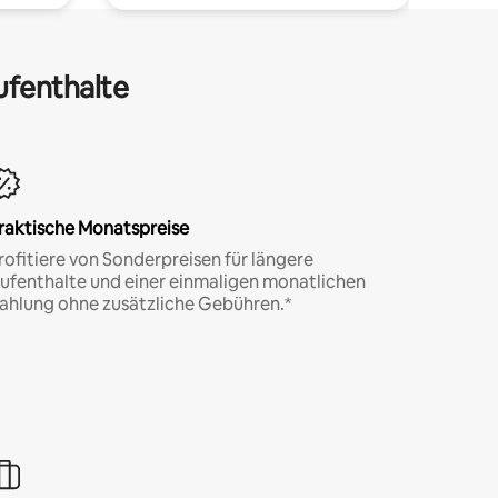
ufenthalte
raktische Monatspreise
rofitiere von Sonderpreisen für längere
ufenthalte und einer einmaligen monatlichen
ahlung ohne zusätzliche Gebühren.*