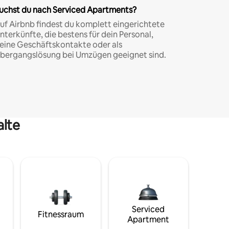
uchst du nach Serviced Apartments?
uf Airbnb findest du komplett eingerichtete
nterkünfte, die bestens für dein Personal,
eine Geschäftskontakte oder als
bergangslösung bei Umzügen geeignet sind.
alte
Serviced
Fitnessraum
Apartment