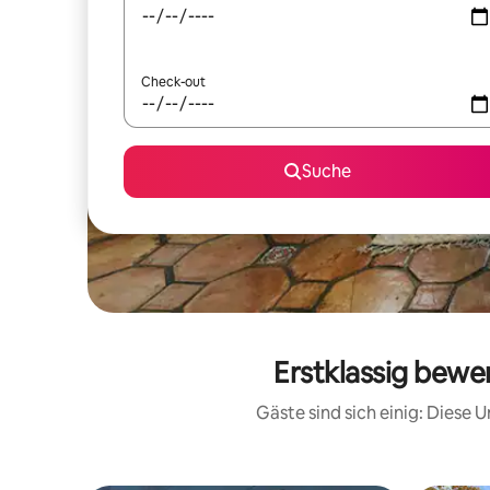
Check-out
Suche
Erstklassig bewe
Gäste sind sich einig: Diese