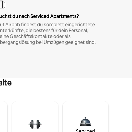
uchst du nach Serviced Apartments?
uf Airbnb findest du komplett eingerichtete
nterkünfte, die bestens für dein Personal,
eine Geschäftskontakte oder als
bergangslösung bei Umzügen geeignet sind.
alte
Serviced