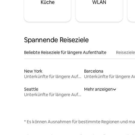
Küche
WLAN
Spannende Reiseziele
Beliebte Reiseziele für längere Aufenthalte
Reiseziel
New York
Barcelona
Unterkünfte für längere Aufenthalte
Seattle
Mehr anzeigen
Unterkünfte für längere Aufenthalte
* Es können Ausnahmen für bestimmte Regionen und ma