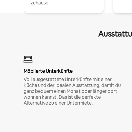
zuhause.
Ausstattu
Möblierte Unterkünfte
Voll ausgestattete Unterkünfte mit einer
Küche und der idealen Ausstattung, damit du
ganz bequem einen Monat oder länger dort
wohnen kannst. Das ist die perfekte
Alternative zu einer Untermiete.