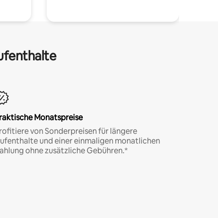
ufenthalte
raktische Monatspreise
rofitiere von Sonderpreisen für längere
ufenthalte und einer einmaligen monatlichen
ahlung ohne zusätzliche Gebühren.*