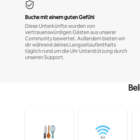
Buche mit einem guten Gefühl
Diese Unterkünfte wurden von
vertrauenswürdigen Gästen aus unserer
Community bewertet. Außerdem bieten wir
dir während deines Langzeitaufenthalts
täglich rund um die Uhr Unterstützung durch
unseren Support.
Bel