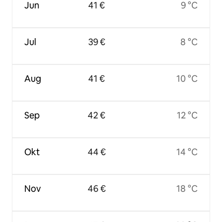
Jun
41 €
9 °C
Jul
39 €
8 °C
Aug
41 €
10 °C
Sep
42 €
12 °C
Okt
44 €
14 °C
Nov
46 €
18 °C