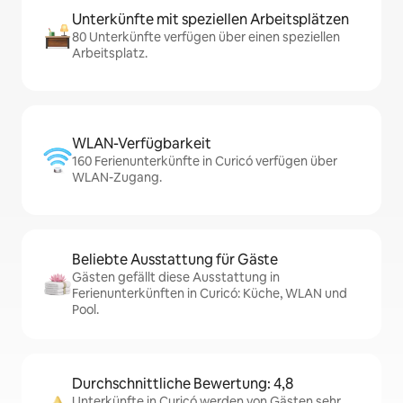
Unterkünfte mit speziellen Arbeitsplätzen
80 Unterkünfte verfügen über einen speziellen
Arbeitsplatz.
WLAN-Verfügbarkeit
160 Ferienunterkünfte in Curicó verfügen über
WLAN-Zugang.
Beliebte Ausstattung für Gäste
Gästen gefällt diese Ausstattung in
Ferienunterkünften in Curicó: Küche, WLAN und
Pool.
Durchschnittliche Bewertung: 4,8
Unterkünfte in Curicó werden von Gästen sehr