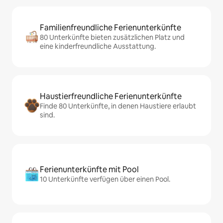
Familienfreundliche Ferienunterkünfte
80 Unterkünfte bieten zusätzlichen Platz und
eine kinderfreundliche Ausstattung.
Haustierfreundliche Ferienunterkünfte
Finde 80 Unterkünfte, in denen Haustiere erlaubt
sind.
Ferienunterkünfte mit Pool
10 Unterkünfte verfügen über einen Pool.