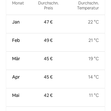
Monat
Durchschn.
Durchschn.
Preis
Temperatur
Jan
47 €
22 °C
Feb
49 €
21 °C
Mär
45 €
19 °C
Apr
45 €
14 °C
Mai
42 €
11 °C