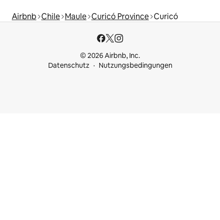
Airbnb
Chile
Maule
Curicó Province
Curicó
© 2026 Airbnb, Inc.
Datenschutz
Nutzungsbedingungen