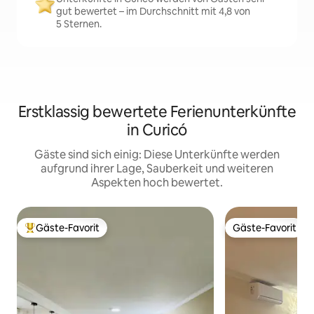
gut bewertet – im Durchschnitt mit 4,8 von
5 Sternen.
Erstklassig bewertete Ferienunterkünfte
in Curicó
Gäste sind sich einig: Diese Unterkünfte werden
aufgrund ihrer Lage, Sauberkeit und weiteren
Aspekten hoch bewertet.
Gäste-Favorit
Gäste-Favorit
Beliebter Gäste-Favorit.
Gäste-Favorit