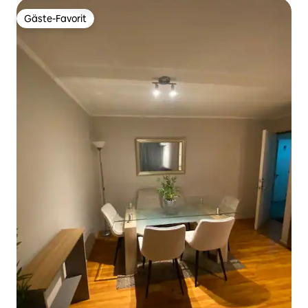
Gäste-Favorit
Gäste-Favorit