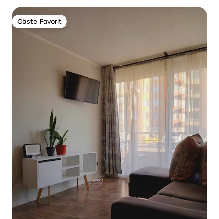
Gäste-Favorit
Gäste-Favorit