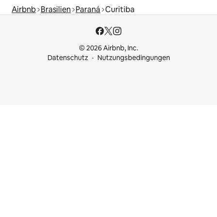
Airbnb
Brasilien
Paraná
Curitiba
© 2026 Airbnb, Inc.
Datenschutz
Nutzungsbedingungen