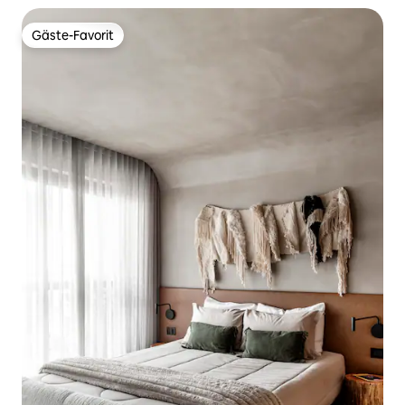
Gäste-Favorit
Gäste-Favorit