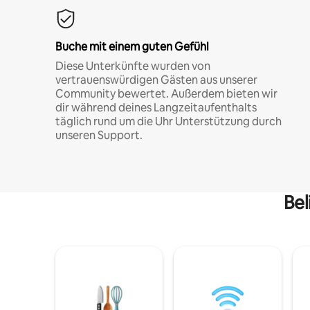
Buche mit einem guten Gefühl
Diese Unterkünfte wurden von
vertrauenswürdigen Gästen aus unserer
Community bewertet. Außerdem bieten wir
dir während deines Langzeitaufenthalts
täglich rund um die Uhr Unterstützung durch
unseren Support.
Bel