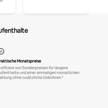
er
ufenthalte
raktische Monatspreise
rofitiere von Sonderpreisen für längere
ufenthalte und einer einmaligen monatlichen
ahlung ohne zusätzliche Gebühren.*