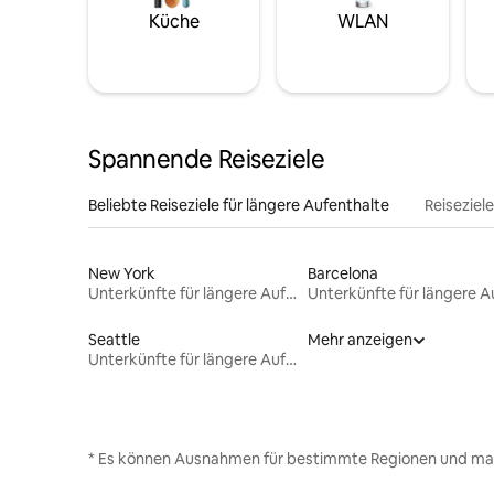
Küche
WLAN
Spannende Reiseziele
Beliebte Reiseziele für längere Aufenthalte
Reiseziel
New York
Barcelona
Unterkünfte für längere Aufenthalte
Seattle
Mehr anzeigen
Unterkünfte für längere Aufenthalte
* Es können Ausnahmen für bestimmte Regionen und ma