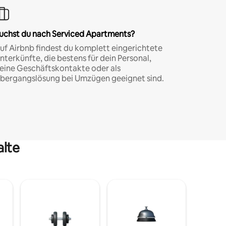
uchst du nach Serviced Apartments?
uf Airbnb findest du komplett eingerichtete
nterkünfte, die bestens für dein Personal,
eine Geschäftskontakte oder als
bergangslösung bei Umzügen geeignet sind.
alte