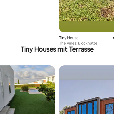
Tiny House
The Vines: Blockhütte
Tiny Houses mit Terrasse