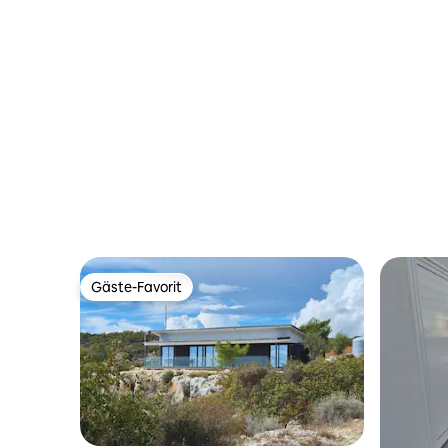
Gäste-Favorit
Gäste-Favorit