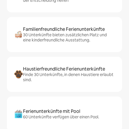
der Entscheidung helfen
Familienfreundliche Ferienunterkünfte
30 Unterkünfte bieten zusätzlichen Platz und
eine kinderfreundliche Ausstattung.
Haustierfreundliche Ferienunterkünfte
Finde 30 Unterkünfte, in denen Haustiere erlaubt
sind.
Ferienunterkünfte mit Pool
60 Unterkünfte verfügen über einen Pool.