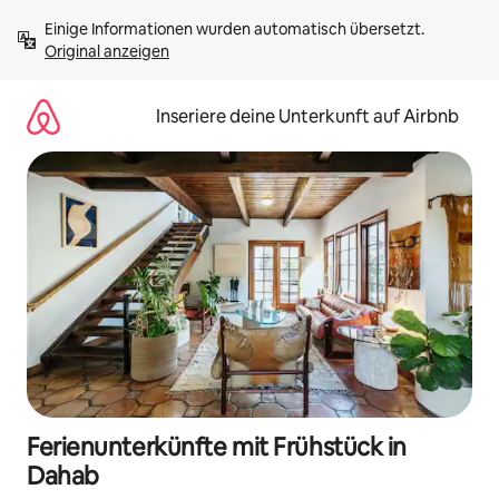
Zu
Einige Informationen wurden automatisch übersetzt. 
Inhalten
Original anzeigen
springen
Inseriere deine Unterkunft auf Airbnb
Ferienunterkünfte mit Frühstück in
Dahab