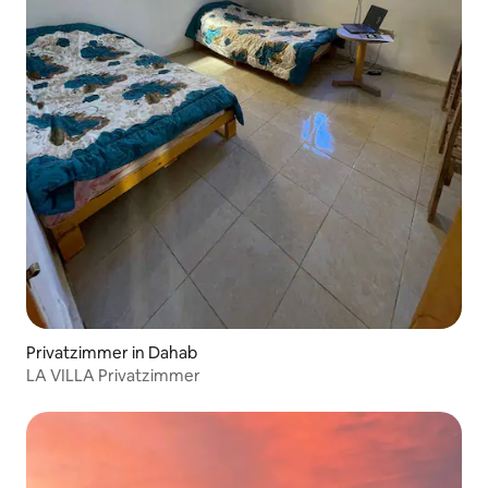
Privatzimmer in Dahab
LA VILLA Privatzimmer