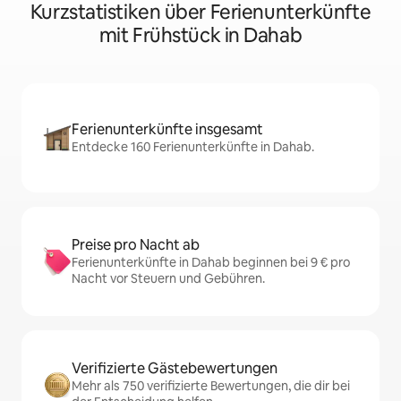
Kurzstatistiken über Ferienunterkünfte
mit Frühstück in Dahab
Ferienunterkünfte insgesamt
Entdecke 160 Ferienunterkünfte in Dahab.
Preise pro Nacht ab
Ferienunterkünfte in Dahab beginnen bei 9 € pro
Nacht vor Steuern und Gebühren.
Verifizierte Gästebewertungen
Mehr als 750 verifizierte Bewertungen, die dir bei