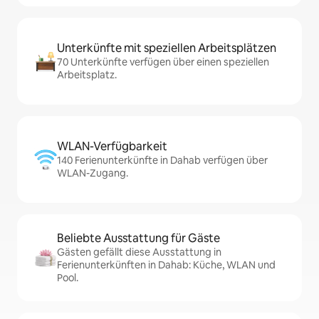
Unterkünfte mit speziellen Arbeitsplätzen
70 Unterkünfte verfügen über einen speziellen
Arbeitsplatz.
WLAN-Verfügbarkeit
140 Ferienunterkünfte in Dahab verfügen über
WLAN-Zugang.
Beliebte Ausstattung für Gäste
Gästen gefällt diese Ausstattung in
Ferienunterkünften in Dahab: Küche, WLAN und
Pool.