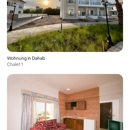
Wohnung in Dahab
Chalet 1