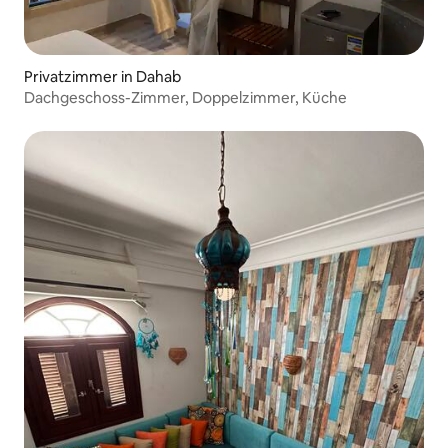
Privatzimmer in Dahab
Dachgeschoss-Zimmer, Doppelzimmer, Küche