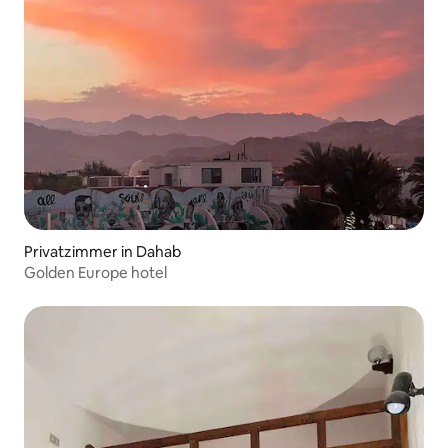
Privatzimmer in Dahab
Golden Europe hotel