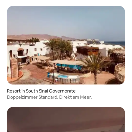
Resort in South Sinai Governorate
Doppelzimmer Standard. Direkt am Meer.