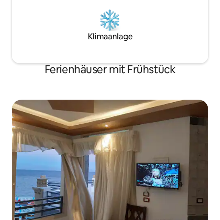
Klimaanlage
Ferienhäuser mit Frühstück