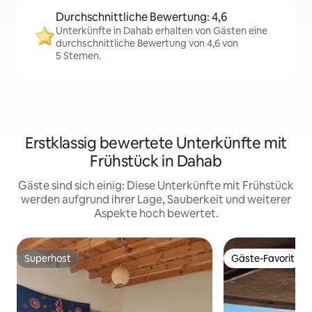
Durchschnittliche Bewertung: 4,6
Unterkünfte in Dahab erhalten von Gästen eine
durchschnittliche Bewertung von 4,6 von
5 Sternen.
Erstklassig bewertete Unterkünfte mit
Frühstück in Dahab
Gäste sind sich einig: Diese Unterkünfte mit Frühstück
werden aufgrund ihrer Lage, Sauberkeit und weiterer
Aspekte hoch bewertet.
Superhost
Gäste-Favorit
Superhost
Gäste-Favorit