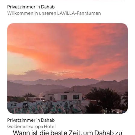
Privatzimmer in Dahab
Willkommen in unseren LAVILLA-Fanräumen
Privatzimmer in Dahab
Goldenes Europa Hotel
Wann ist die beste Zeit, um Dahab zu