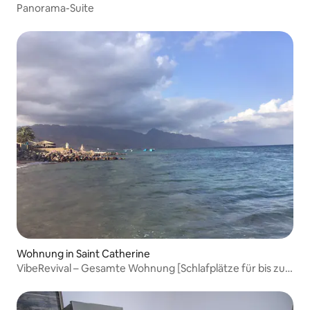
Panorama-Suite
Wohnung in Saint Catherine
VibeRevival – Gesamte Wohnung [Schlafplätze für bis zu 4
Personen]