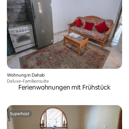
Wohnung in Dahab
Deluxe-Familiensuite
Ferienwohnungen mit Frühstück
Superhost
Superhost