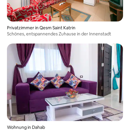
Privatzimmer in Qesm Saint Katrin
Schönes, entspannendes Zuhause in der Innenstadt
Wohnung in Dahab