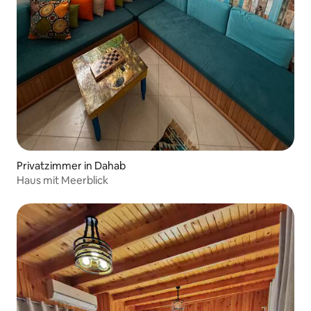
Privatzimmer in Dahab
Haus mit Meerblick