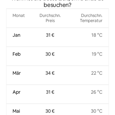
besuchen?
Monat
Durchschn.
Durchschn.
Preis
Temperatur
Jan
31 €
18 °C
Feb
30 €
19 °C
Mär
34 €
22 °C
Apr
31 €
26 °C
Mai
30 €
30 °C