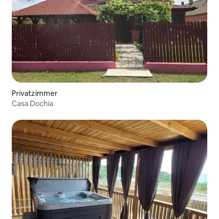
Privatzimmer
Casa Dochia