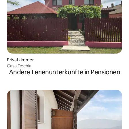
Privatzimmer
Casa Dochia
Andere Ferienunterkünfte in Pensionen