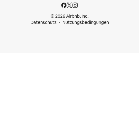
© 2026 Airbnb, Inc.
Datenschutz
Nutzungsbedingungen