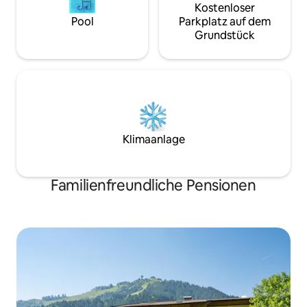
Kostenloser
Pool
Parkplatz auf dem
Grundstück
Klimaanlage
Familienfreundliche Pensionen