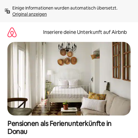
Zu
Einige Informationen wurden automatisch übersetzt. 
Inhalten
Original anzeigen
springen
Inseriere deine Unterkunft auf Airbnb
Pensionen als Ferienunterkünfte in
Donau