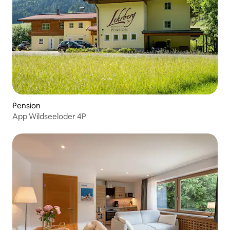
Pension
App Wildseeloder 4P