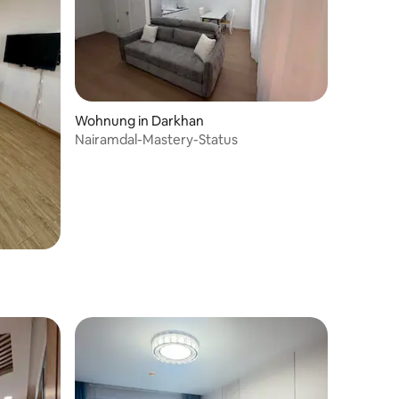
Wohnung in Darkhan
Nairamdal-Mastery-Status