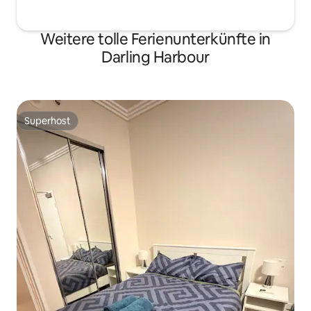
Weitere tolle Ferienunterkünfte in
Darling Harbour
Superhost
Superhost