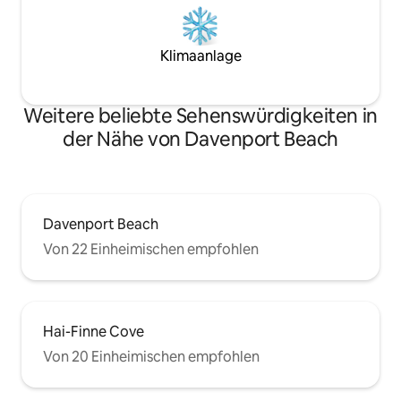
Klimaanlage
Weitere beliebte Sehenswürdigkeiten in
der Nähe von Davenport Beach
Davenport Beach
Von 22 Einheimischen empfohlen
Hai-Finne Cove
Von 20 Einheimischen empfohlen