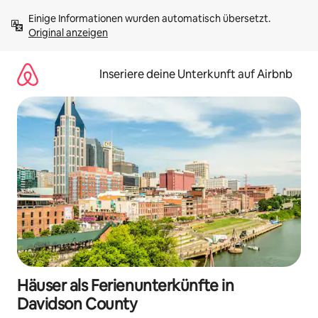
Zu
Einige Informationen wurden automatisch übersetzt. 
Inhalten
Original anzeigen
springen
Inseriere deine Unterkunft auf Airbnb
Häuser als Ferienunterkünfte in
Davidson County