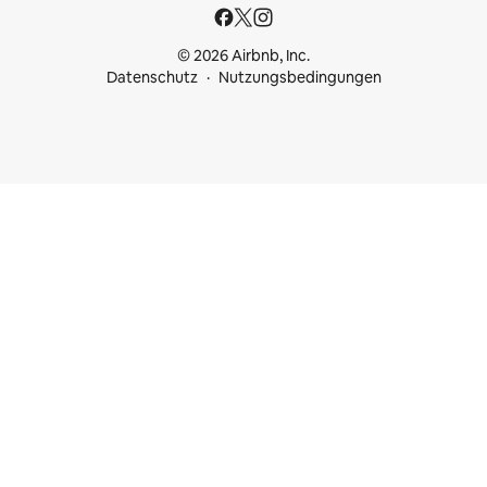
© 2026 Airbnb, Inc.
Datenschutz
Nutzungsbedingungen