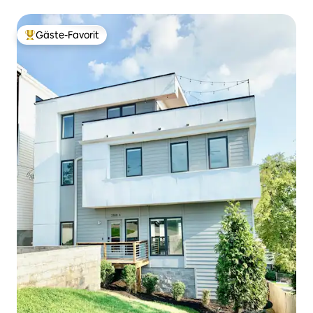
Gäste-Favorit
Beliebter Gäste-Favorit.