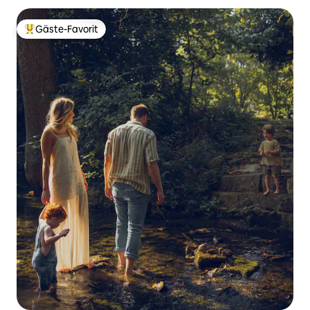
Gäste-Favorit
Beliebter Gäste-Favorit.