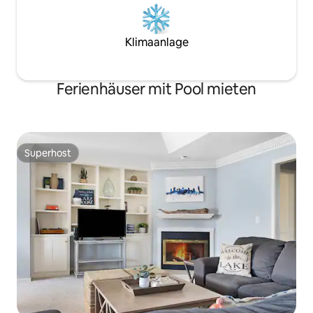
Klimaanlage
Ferienhäuser mit Pool mieten
Superhost
Superhost