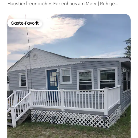
Haustierfreundliches Ferienhaus am Meer | Ruhige
Aussicht, wild
Gäste-Favorit
Gäste-Favorit