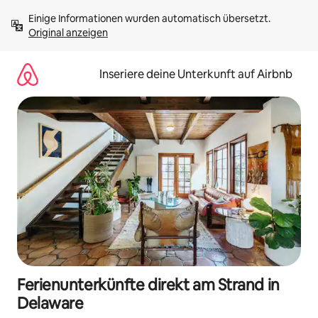
Zu
Einige Informationen wurden automatisch übersetzt. 
Inhalten
Original anzeigen
springen
Inseriere deine Unterkunft auf Airbnb
Ferienunterkünfte direkt am Strand in
Delaware