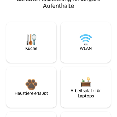
Aufenthalte
Küche
WLAN
Arbeitsplatz für
Haustiere erlaubt
Laptops