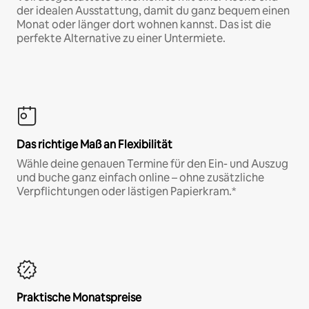
der idealen Ausstattung, damit du ganz bequem einen
Monat oder länger dort wohnen kannst. Das ist die
perfekte Alternative zu einer Untermiete.
Das richtige Maß an Flexibilität
Wähle deine genauen Termine für den Ein- und Auszug
und buche ganz einfach online – ohne zusätzliche
Verpflichtungen oder lästigen Papierkram.*
Praktische Monatspreise