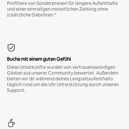
Profitiere von Sonderpreisen für längere Aufenthalte
und einer einmaligen monatlichen Zahlung ohne
zusätzliche Gebühren.*
Buche mit einem guten Gefühl
Diese Unterkünfte wurden von vertrauenswürdigen
Gästen aus unserer Community bewertet. Außerdem
bieten wir dir während deines Langzeitaufenthalts
täglich rund um die Uhr Unterstützung durch unseren
Support.