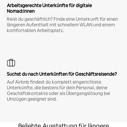
Arbeitsgerechte Unterkünfte für digitale
Nomad:innen
Reist du geschäftlich? Finde eine Unterkunft für einen
längeren Aufenthalt mit schnellem WLAN und einem
komfortablen Arbeitsplatz.
Suchst du nach Unterkünften für Geschäftsreisende?
Auf Airbnb findest du komplett eingerichtete
Unterkünfte, die bestens für dein Personal, deine
Geschäftskontakte oder als Übergangslösung bei
Umzügen geeignet sind.
Beliebte Ausstattung für längere