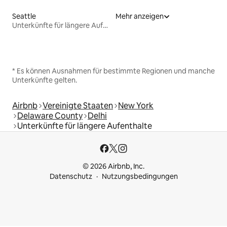
Seattle
Mehr anzeigen
Unterkünfte für längere Aufenthalte
* Es können Ausnahmen für bestimmte Regionen und manche
Unterkünfte gelten.
Airbnb
Vereinigte Staaten
New York
Delaware County
Delhi
Unterkünfte für längere Aufenthalte
© 2026 Airbnb, Inc.
Datenschutz
Nutzungsbedingungen