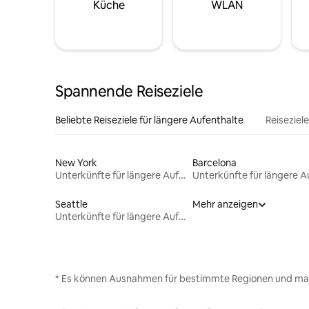
Küche
WLAN
Spannende Reiseziele
Beliebte Reiseziele für längere Aufenthalte
Reiseziel
New York
Barcelona
Unterkünfte für längere Aufenthalte
Seattle
Mehr anzeigen
Unterkünfte für längere Aufenthalte
* Es können Ausnahmen für bestimmte Regionen und ma