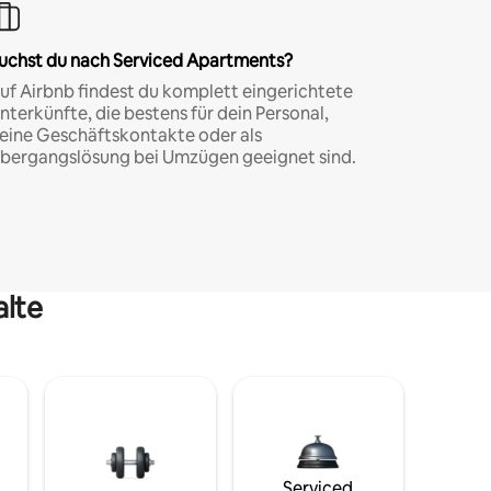
uchst du nach Serviced Apartments?
uf Airbnb findest du komplett eingerichtete
nterkünfte, die bestens für dein Personal,
eine Geschäftskontakte oder als
bergangslösung bei Umzügen geeignet sind.
alte
Serviced