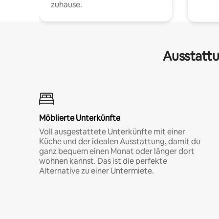
zuhause.
Ausstattu
Möblierte Unterkünfte
Voll ausgestattete Unterkünfte mit einer
Küche und der idealen Ausstattung, damit du
ganz bequem einen Monat oder länger dort
wohnen kannst. Das ist die perfekte
Alternative zu einer Untermiete.