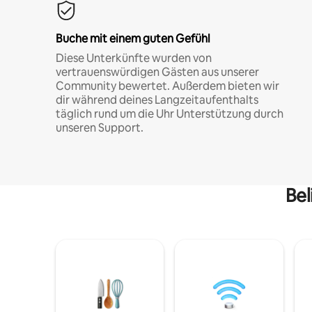
Buche mit einem guten Gefühl
Diese Unterkünfte wurden von
vertrauenswürdigen Gästen aus unserer
Community bewertet. Außerdem bieten wir
dir während deines Langzeitaufenthalts
täglich rund um die Uhr Unterstützung durch
unseren Support.
Bel