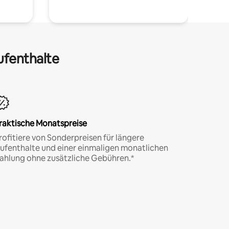
ufenthalte
raktische Monatspreise
rofitiere von Sonderpreisen für längere
ufenthalte und einer einmaligen monatlichen
ahlung ohne zusätzliche Gebühren.*