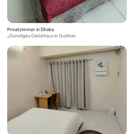
Privatzimmer in Dhaka
„Günstiges Gästehaus in Gulshan