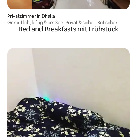
Privatzimmer in Dhaka
Gemütlich, luftig & am See. Privat & sicher. Britischer
Bed and Breakfasts mit Frühstück
Standard