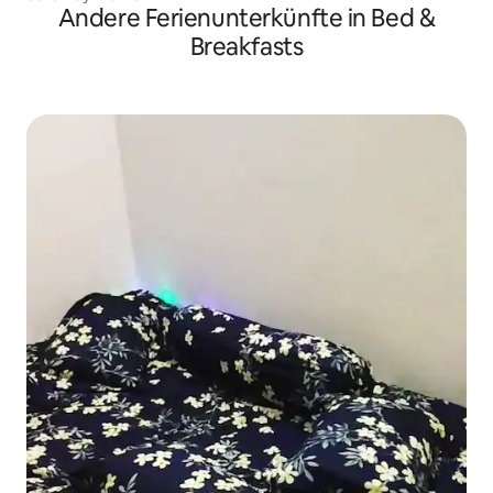
Andere Ferienunterkünfte in Bed &
Breakfasts