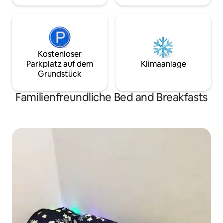
Kostenloser
Parkplatz auf dem
Klimaanlage
Grundstück
Familienfreundliche Bed and Breakfasts