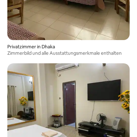
Privatzimmer in Dhaka
Zimmerbild und alle Ausstattungsmerkmale enthalten