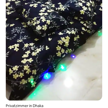
Privatzimmer in Dhaka