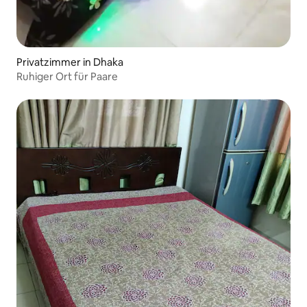
Privatzimmer in Dhaka
Ruhiger Ort für Paare