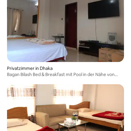
Privatzimmer in Dhaka
Bagan Bilash Bed & Breakfast mit Pool in der Nähe von
Dhaka