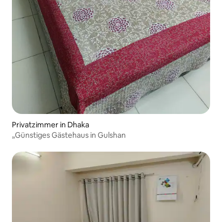
Privatzimmer in Dhaka
„Günstiges Gästehaus in Gulshan