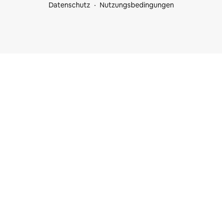
Datenschutz
Nutzungsbedingungen