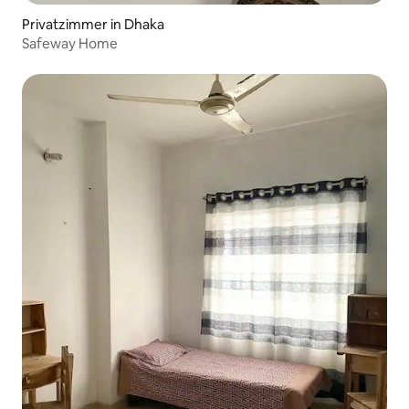
Privatzimmer in Dhaka
Safeway Home