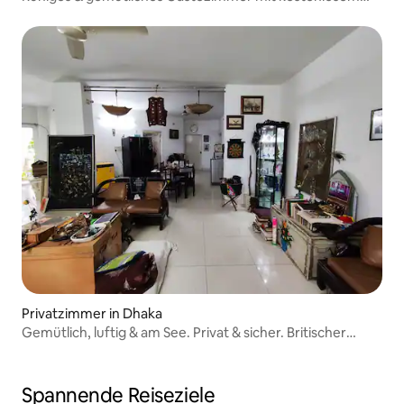
Frühstück-Parkplatz
Privatzimmer in Dhaka
Gemütlich, luftig & am See. Privat & sicher. Britischer
Standard
Spannende Reiseziele