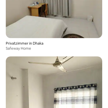
Privatzimmer in Dhaka
Safeway Home