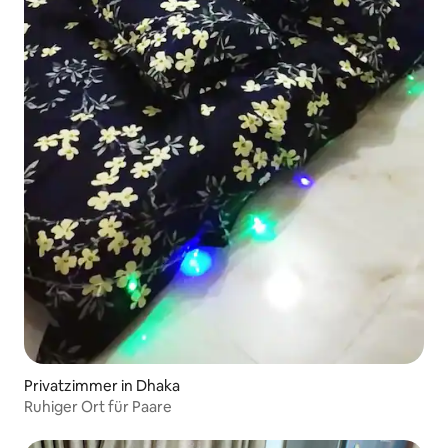
Privatzimmer in Dhaka
Ruhiger Ort für Paare