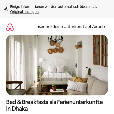
Zu
Einige Informationen wurden automatisch übersetzt. 
Inhalten
Original anzeigen
springen
Inseriere deine Unterkunft auf Airbnb
Bed & Breakfasts als Ferienunterkünfte
in Dhaka