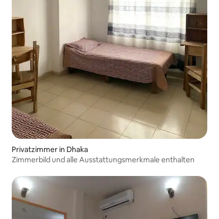
Privatzimmer in Dhaka
Zimmerbild und alle Ausstattungsmerkmale enthalten