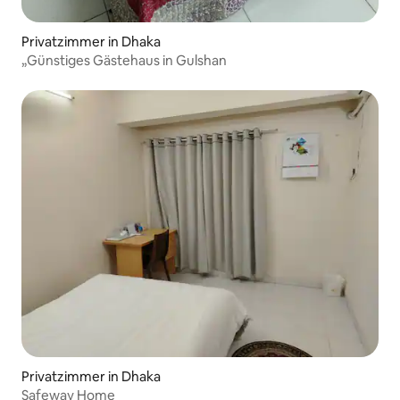
Privatzimmer in Dhaka
„Günstiges Gästehaus in Gulshan
Privatzimmer in Dhaka
Safeway Home