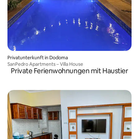
Privatunterkunft in Dodoma
SanPedro Apartments – Villa House
Private Ferienwohnungen mit Haustier