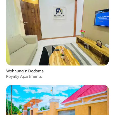
Wohnung in Dodoma
Royalty Apartments