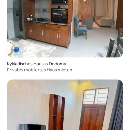
Kykladisches Haus in Dodoma
Privates möbliertes Haus mieten