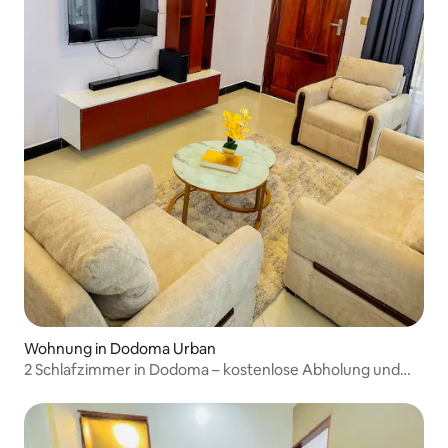
Wohnung in Dodoma Urban
2 Schlafzimmer in Dodoma – kostenlose Abholung und
Frühstück