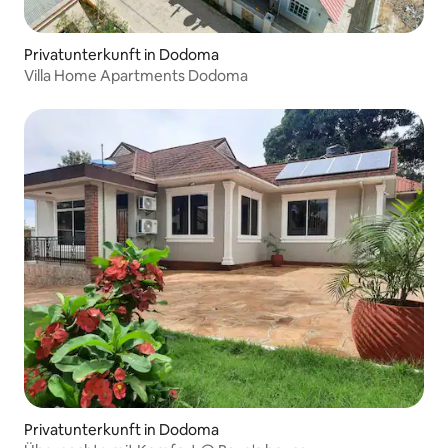
Privatunterkunft in Dodoma
Villa Home Apartments Dodoma
Privatunterkunft in Dodoma