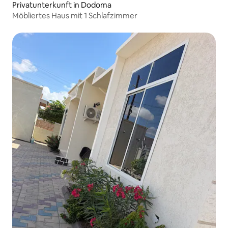
Privatunterkunft in Dodoma
Möbliertes Haus mit 1 Schlafzimmer