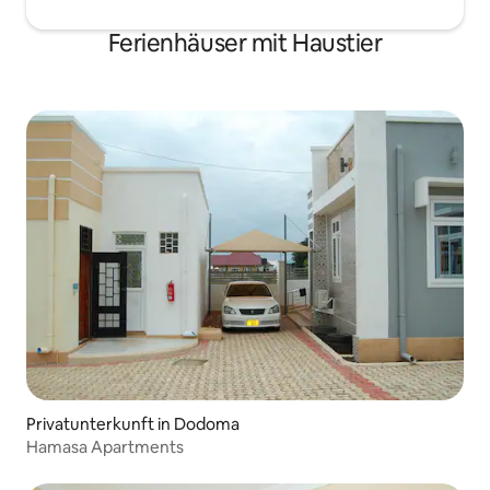
Ferienhäuser mit Haustier
Privatunterkunft in Dodoma
Hamasa Apartments