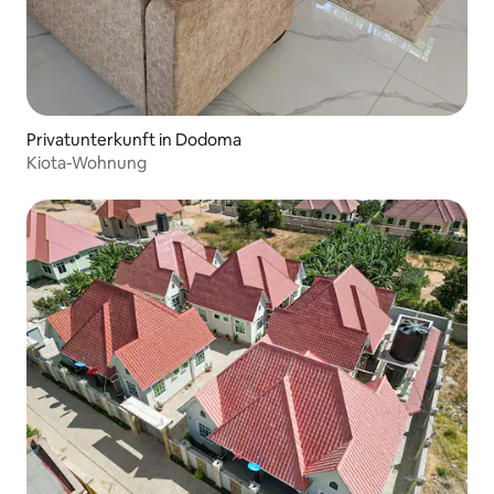
Privatunterkunft in Dodoma
Kiota-Wohnung