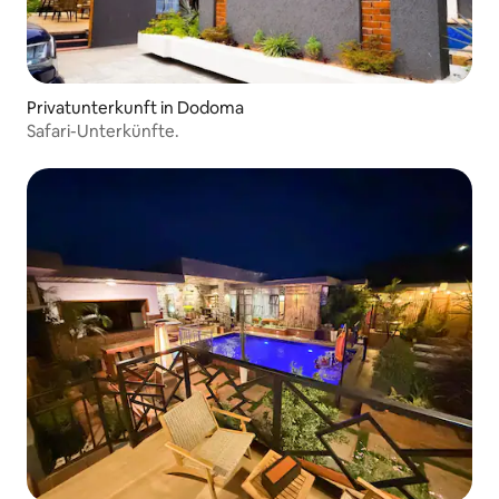
Privatunterkunft in Dodoma
Safari-Unterkünfte.