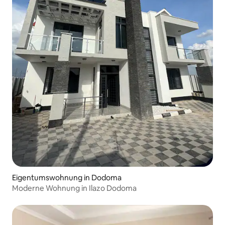
Eigentumswohnung in Dodoma
Moderne Wohnung in Ilazo Dodoma