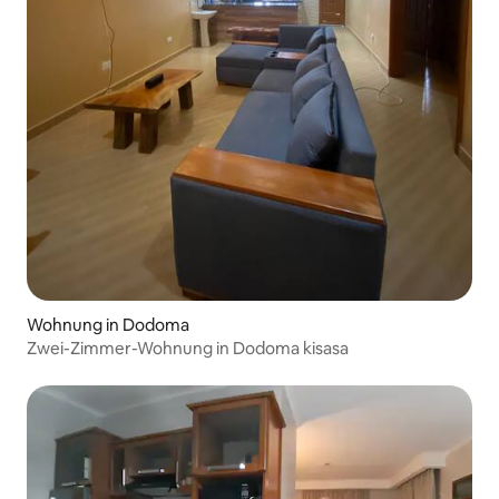
Wohnung in Dodoma
Zwei-Zimmer-Wohnung in Dodoma kisasa