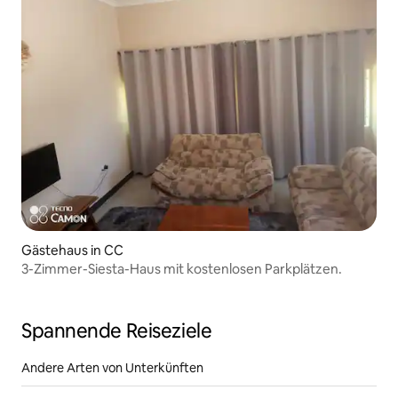
Gästehaus in CC
3-Zimmer-Siesta-Haus mit kostenlosen Parkplätzen.
Spannende Reiseziele
Andere Arten von Unterkünften