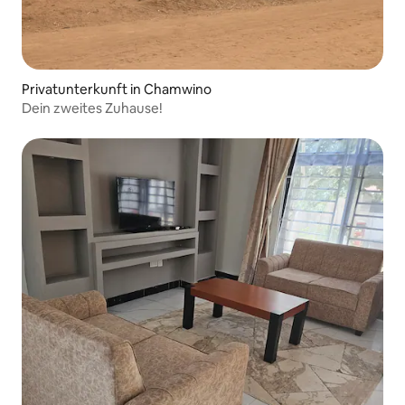
Privatunterkunft in Chamwino
Dein zweites Zuhause!