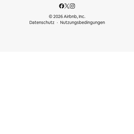
© 2026 Airbnb, Inc.
Datenschutz
Nutzungsbedingungen