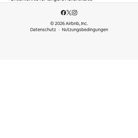
© 2026 Airbnb, Inc.
Datenschutz
Nutzungsbedingungen