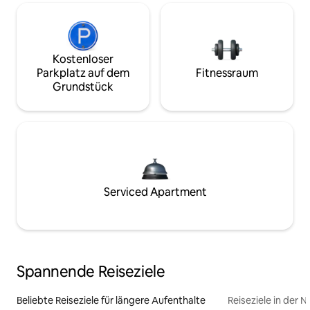
Kostenloser
Parkplatz auf dem
Fitnessraum
Grundstück
Serviced Apartment
Spannende Reiseziele
Beliebte Reiseziele für längere Aufenthalte
Reiseziele in der 