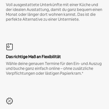
Voll ausgestattete Unterkünfte mit einer Küche und
der idealen Ausstattung, damit du ganz bequem einen
Monat oder länger dort wohnen kannst. Das ist die
perfekte Alternative zu einer Untermiete.
Das richtige Maß an Flexibilität
Wähle deine genauen Termine für den Ein- und Auszug
und buche ganz einfach online – ohne zusätzliche
Verpflichtungen oder lästigen Papierkram.*