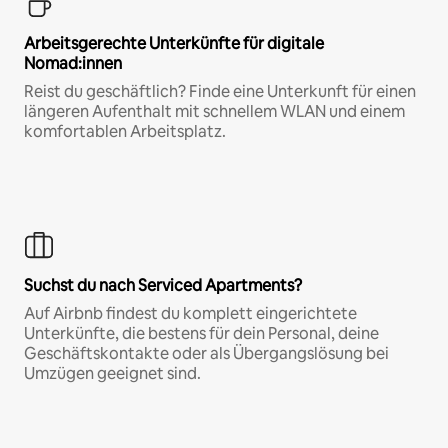
Arbeitsgerechte Unterkünfte für digitale
Nomad:innen
Reist du geschäftlich? Finde eine Unterkunft für einen
längeren Aufenthalt mit schnellem WLAN und einem
komfortablen Arbeitsplatz.
Suchst du nach Serviced Apartments?
Auf Airbnb findest du komplett eingerichtete
Unterkünfte, die bestens für dein Personal, deine
Geschäftskontakte oder als Übergangslösung bei
Umzügen geeignet sind.