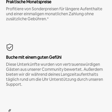
Praktische Monatspreise
Profitiere von Sonderpreisen für längere Aufenthalte
und einer einmaligen monatlichen Zahlung ohne
zusätzliche Gebühren.*
Buche mit einem guten Gefühl
Diese Unterkünfte wurden von vertrauenswürdigen
Gästen aus unserer Community bewertet. Außerdem
bieten wir dir während deines Langzeitaufenthalts
täglich rund um die Uhr Unterstützung durch unseren
Support.