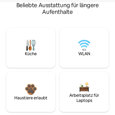
Beliebte Ausstattung für längere
Aufenthalte
Küche
WLAN
Arbeitsplatz für
Haustiere erlaubt
Laptops