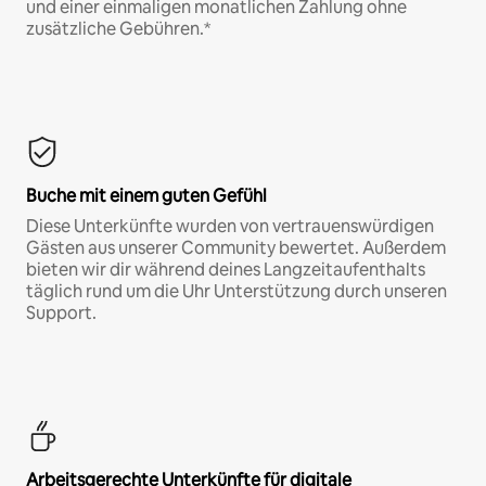
und einer einmaligen monatlichen Zahlung ohne
zusätzliche Gebühren.*
Buche mit einem guten Gefühl
Diese Unterkünfte wurden von vertrauenswürdigen
Gästen aus unserer Community bewertet. Außerdem
bieten wir dir während deines Langzeitaufenthalts
täglich rund um die Uhr Unterstützung durch unseren
Support.
Arbeitsgerechte Unterkünfte für digitale