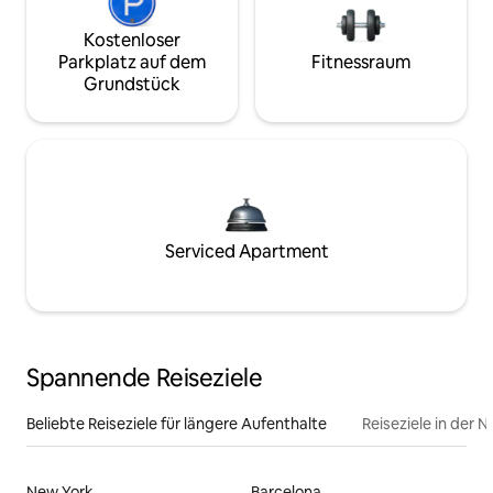
Kostenloser
Parkplatz auf dem
Fitnessraum
Grundstück
Serviced Apartment
Spannende Reiseziele
Beliebte Reiseziele für längere Aufenthalte
Reiseziele in der 
New York
Barcelona