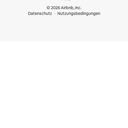
© 2026 Airbnb, Inc.
Datenschutz
Nutzungsbedingungen