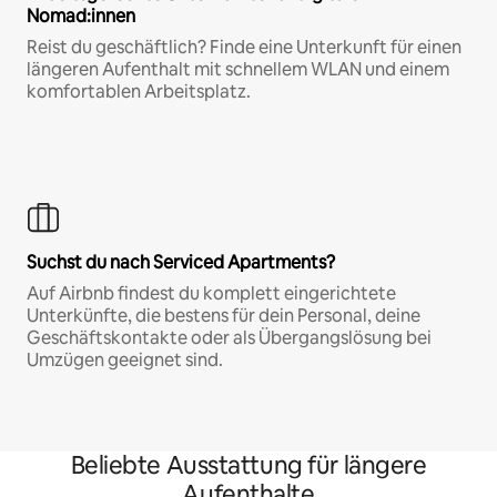
Nomad:innen
Reist du geschäftlich? Finde eine Unterkunft für einen
längeren Aufenthalt mit schnellem WLAN und einem
komfortablen Arbeitsplatz.
Suchst du nach Serviced Apartments?
Auf Airbnb findest du komplett eingerichtete
Unterkünfte, die bestens für dein Personal, deine
Geschäftskontakte oder als Übergangslösung bei
Umzügen geeignet sind.
Beliebte Ausstattung für längere
Aufenthalte