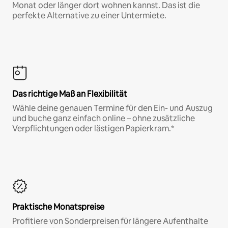
Monat oder länger dort wohnen kannst. Das ist die
perfekte Alternative zu einer Untermiete.
Das richtige Maß an Flexibilität
Wähle deine genauen Termine für den Ein- und Auszug
und buche ganz einfach online – ohne zusätzliche
Verpflichtungen oder lästigen Papierkram.*
Praktische Monatspreise
Profitiere von Sonderpreisen für längere Aufenthalte