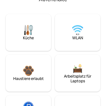
Küche
WLAN
Arbeitsplatz für
Haustiere erlaubt
Laptops