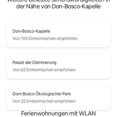
der Nähe von Don-Bosco-Kapelle
Don-Bosco-Kapelle
Von 105 Einheimischen empfohlen
Palast der Dämmerung
Von 62 Einheimischen empfohlen
Dom Bosco Ökologischer Park
Von 32 Einheimischen empfohlen
Ferienwohnungen mit WLAN