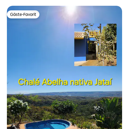
Gäste-Favorit
Gäste-Favorit