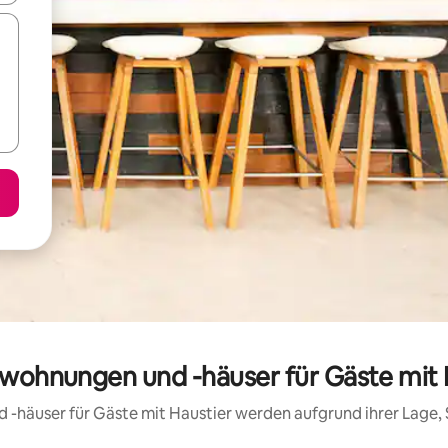
nwohnungen und -häuser für Gäste mit
d -häuser für Gäste mit Haustier werden aufgrund ihrer Lage