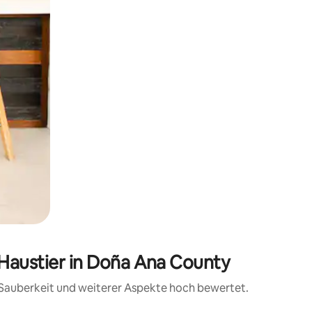
 Haustier in Doña Ana County
, Sauberkeit und weiterer Aspekte hoch bewertet.