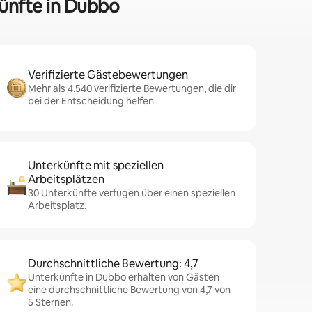
künfte in Dubbo
Verifizierte Gästebewertungen
Mehr als 4.540 verifizierte Bewertungen, die dir
bei der Entscheidung helfen
Unterkünfte mit speziellen
Arbeitsplätzen
30 Unterkünfte verfügen über einen speziellen
Arbeitsplatz.
Durchschnittliche Bewertung: 4,7
Unterkünfte in Dubbo erhalten von Gästen
eine durchschnittliche Bewertung von 4,7 von
5 Sternen.