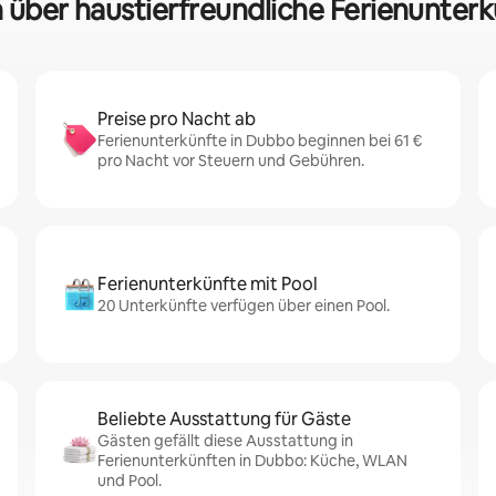
n über haustierfreundliche Ferienunter
Preise pro Nacht ab
Ferienunterkünfte in Dubbo beginnen bei 61 €
pro Nacht vor Steuern und Gebühren.
Ferienunterkünfte mit Pool
20 Unterkünfte verfügen über einen Pool.
Beliebte Ausstattung für Gäste
Gästen gefällt diese Ausstattung in
Ferienunterkünften in Dubbo: Küche, WLAN
und Pool.