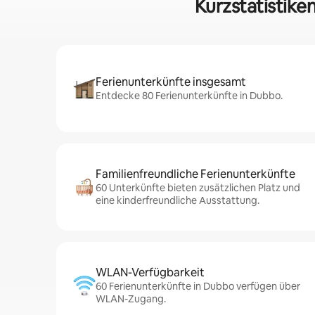
Kurzstatistike
Ferienunterkünfte insgesamt
Entdecke 80 Ferienunterkünfte in Dubbo.
Familienfreundliche Ferienunterkünfte
60 Unterkünfte bieten zusätzlichen Platz und
eine kinderfreundliche Ausstattung.
WLAN-Verfügbarkeit
60 Ferienunterkünfte in Dubbo verfügen über
WLAN-Zugang.