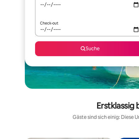
Check-out
Suche
Erstklassig
Gäste sind sich einig: Diese