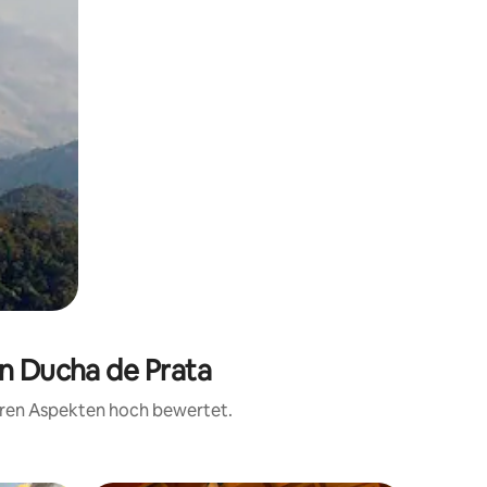
on Ducha de Prata
teren Aspekten hoch bewertet.