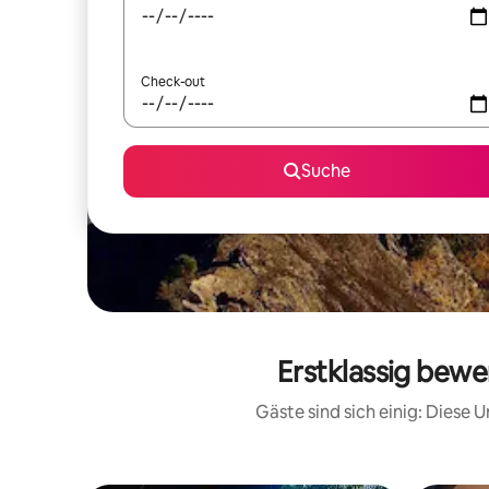
Check-out
Suche
Erstklassig bewe
Gäste sind sich einig: Diese