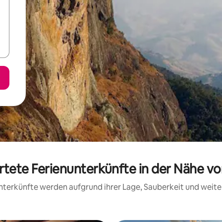
rtete Ferienunterkünfte in der Nähe v
 Unterkünfte werden aufgrund ihrer Lage, Sauberkeit und wei