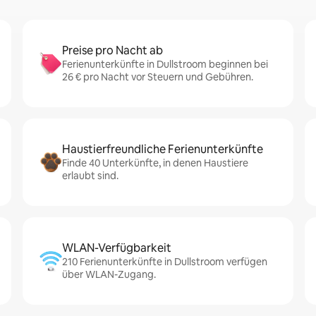
Preise pro Nacht ab
Ferienunterkünfte in Dullstroom beginnen bei
26 € pro Nacht vor Steuern und Gebühren.
Haustierfreundliche Ferienunterkünfte
Finde 40 Unterkünfte, in denen Haustiere
erlaubt sind.
WLAN-Verfügbarkeit
210 Ferienunterkünfte in Dullstroom verfügen
über WLAN-Zugang.