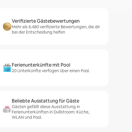
Verifizierte Gästebewertungen
Mehr als 6.480 verifizierte Bewertungen, die dir
bei der Entscheidung helfen
Ferienunterkünfte mit Pool
20 Unterkünfte verfügen über einen Pool.
Beliebte Ausstattung für Gäste
Gästen gefällt diese Ausstattung in
Ferienunterkünften in Dullstroom: Küche,
WLAN und Pool.