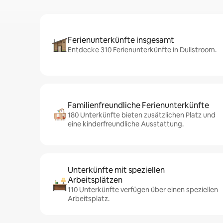
Ferienunterkünfte insgesamt
Entdecke 310 Ferienunterkünfte in Dullstroom.
Familienfreundliche Ferienunterkünfte
180 Unterkünfte bieten zusätzlichen Platz und
eine kinderfreundliche Ausstattung.
Unterkünfte mit speziellen
Arbeitsplätzen
110 Unterkünfte verfügen über einen speziellen
Arbeitsplatz.