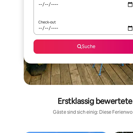
Check-out
Suche
Erstklassig bewertet
Gäste sind sich einig: Diese Ferien