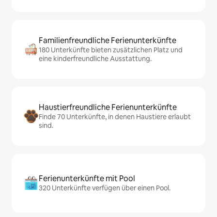
Familienfreundliche Ferienunterkünfte
180 Unterkünfte bieten zusätzlichen Platz und
eine kinderfreundliche Ausstattung.
Haustierfreundliche Ferienunterkünfte
Finde 70 Unterkünfte, in denen Haustiere erlaubt
sind.
Ferienunterkünfte mit Pool
320 Unterkünfte verfügen über einen Pool.