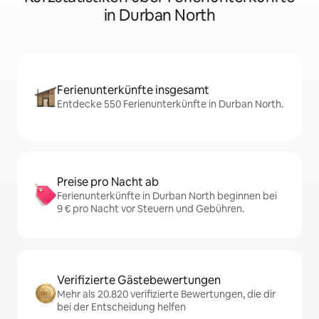
in Durban North
Ferienunterkünfte insgesamt
Entdecke 550 Ferienunterkünfte in Durban North.
Preise pro Nacht ab
Ferienunterkünfte in Durban North beginnen bei
9 € pro Nacht vor Steuern und Gebühren.
Verifizierte Gästebewertungen
Mehr als 20.820 verifizierte Bewertungen, die dir
bei der Entscheidung helfen