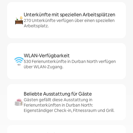
Unterkünfte mit speziellen Arbeitsplätzen
270 Unterkünfte verfügen über einen speziellen
Arbeitsplatz.
WLAN-Verfügbarkeit
530 Ferienunterkünfte in Durban North verfügen
über WLAN-Zugang.
Beliebte Ausstattung für Gäste
Gästen gefällt diese Ausstattung in
Ferienunterkünften in Durban North:
Eigenständiger Check-in, Fitnessraum und Grill.