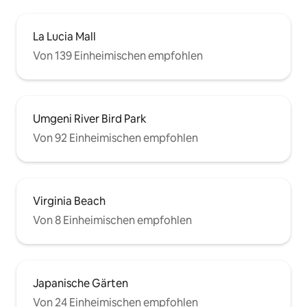
La Lucia Mall
Von 139 Einheimischen empfohlen
Umgeni River Bird Park
Von 92 Einheimischen empfohlen
Virginia Beach
Von 8 Einheimischen empfohlen
Japanische Gärten
Von 24 Einheimischen empfohlen