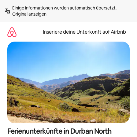
Zu
Einige Informationen wurden automatisch übersetzt. 
Inhalten
Original anzeigen
springen
Inseriere deine Unterkunft auf Airbnb
Ferienunterkünfte in Durban North