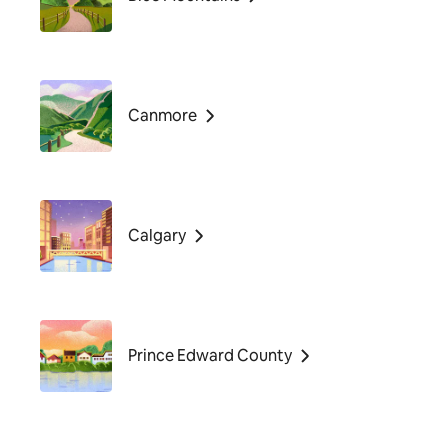
Canmore
Calgary
Prince Edward County