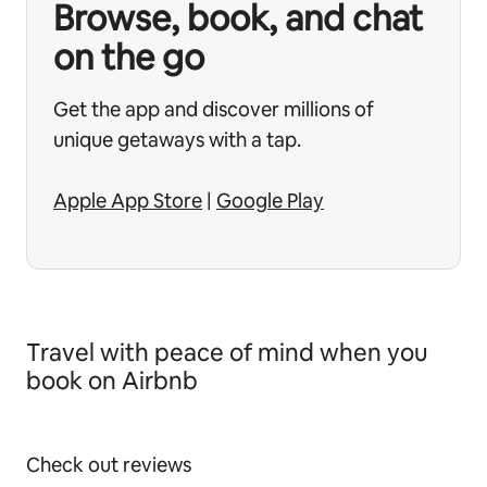
Browse, book, and chat
on the go
Get the app and discover millions of
unique getaways with a tap.
Apple App Store
|
Google Play
Travel with peace of mind when you
book on Airbnb
Check out reviews