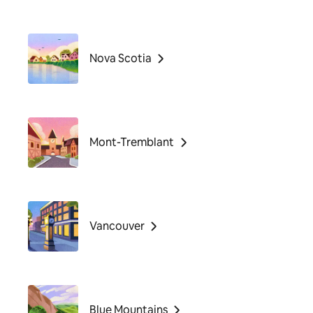
Nova Scotia
Mont-Tremblant
Vancouver
Blue Mountains