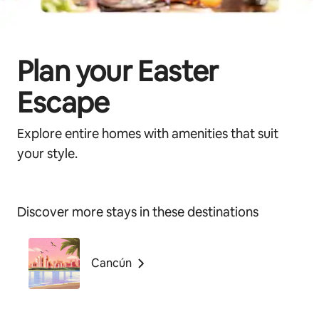
Plan your Easter
Escape
Explore entire homes with amenities that suit
your style.
Discover more stays in these destinations
Cancún