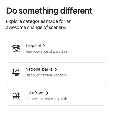
Do something different
Explore categories made for an
awesome change of scenery.
Tropical
Find your slice of paradise.
National parks
Discover natural wonders.
Lakefront
Sit back or make a splash.