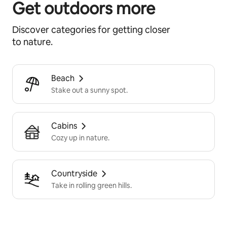
Get outdoors more
Discover categories for getting closer
to nature.
Beach
Stake out a sunny spot.
Cabins
Cozy up in nature.
Countryside
Take in rolling green hills.