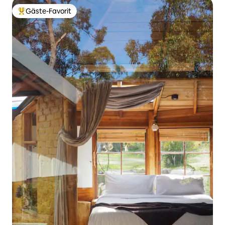
Gäste-Favorit
Beliebter Gäste-Favorit.