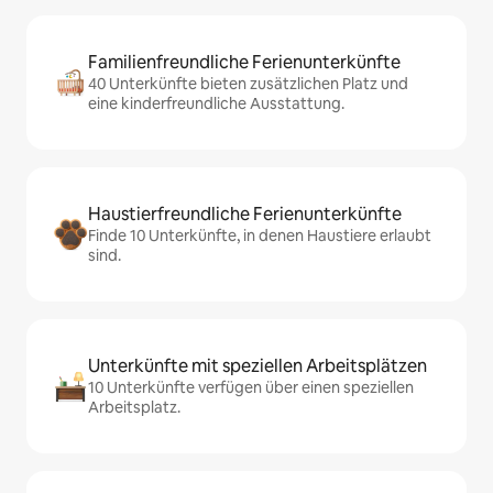
Familienfreundliche Ferienunterkünfte
40 Unterkünfte bieten zusätzlichen Platz und
eine kinderfreundliche Ausstattung.
Haustierfreundliche Ferienunterkünfte
Finde 10 Unterkünfte, in denen Haustiere erlaubt
sind.
Unterkünfte mit speziellen Arbeitsplätzen
10 Unterkünfte verfügen über einen speziellen
Arbeitsplatz.