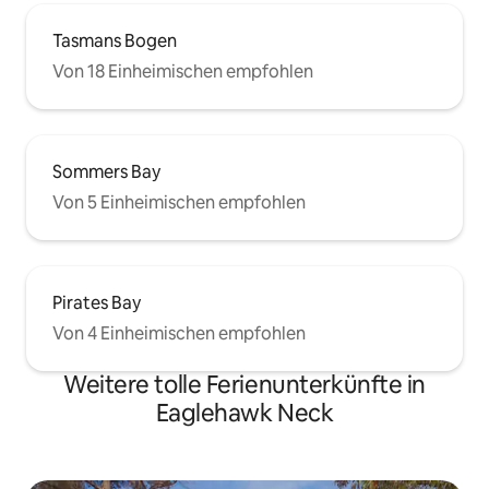
Tasmans Bogen
Von 18 Einheimischen empfohlen
Sommers Bay
Von 5 Einheimischen empfohlen
Pirates Bay
Von 4 Einheimischen empfohlen
Weitere tolle Ferienunterkünfte in
Eaglehawk Neck