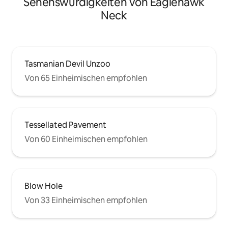
Sehenswürdigkeiten von Eaglehawk
Neck
Tasmanian Devil Unzoo
Von 65 Einheimischen empfohlen
Tessellated Pavement
Von 60 Einheimischen empfohlen
Blow Hole
Von 33 Einheimischen empfohlen