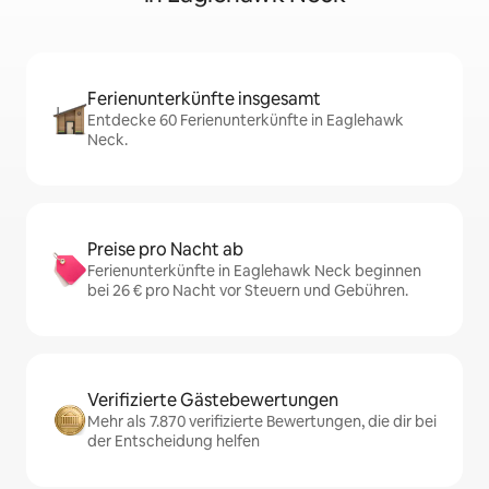
Ferienunterkünfte insgesamt
Entdecke 60 Ferienunterkünfte in Eaglehawk
Neck.
Preise pro Nacht ab
Ferienunterkünfte in Eaglehawk Neck beginnen
bei 26 € pro Nacht vor Steuern und Gebühren.
Verifizierte Gästebewertungen
Mehr als 7.870 verifizierte Bewertungen, die dir bei
der Entscheidung helfen