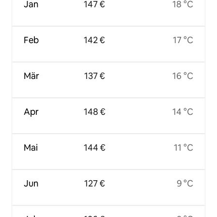
Jan
147 €
18 °C
Feb
142 €
17 °C
Mär
137 €
16 °C
Apr
148 €
14 °C
Mai
144 €
11 °C
Jun
127 €
9 °C