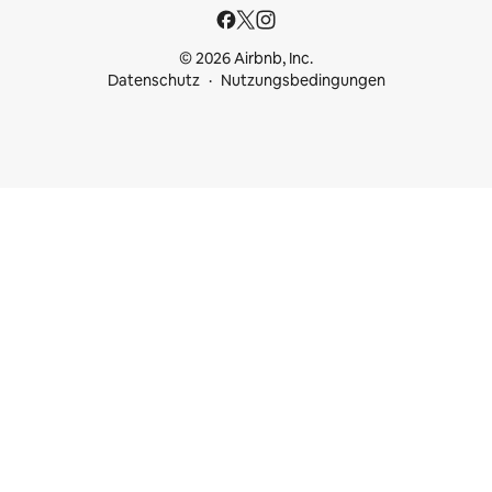
© 2026 Airbnb, Inc.
Datenschutz
Nutzungsbedingungen