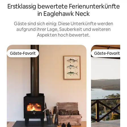
Erstklassig bewertete Ferienunterkünfte
in Eaglehawk Neck
Gäste sind sich einig: Diese Unterkünfte werden
aufgrund ihrer Lage, Sauberkeit und weiteren
Aspekten hoch bewertet.
Gäste-Favorit
Gäste-Favorit
Gäste-Favorit
Gäste-Favorit