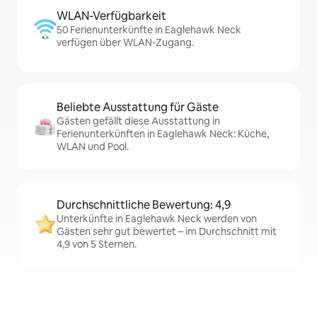
WLAN-Verfügbarkeit
50 Ferienunterkünfte in Eaglehawk Neck
verfügen über WLAN-Zugang.
Beliebte Ausstattung für Gäste
Gästen gefällt diese Ausstattung in
Ferienunterkünften in Eaglehawk Neck: Küche,
WLAN und Pool.
Durchschnittliche Bewertung: 4,9
Unterkünfte in Eaglehawk Neck werden von
Gästen sehr gut bewertet – im Durchschnitt mit
4,9 von 5 Sternen.