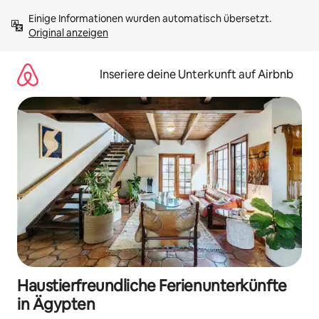
Zu
Einige Informationen wurden automatisch übersetzt. 
Inhalten
Original anzeigen
springen
Inseriere deine Unterkunft auf Airbnb
Haustierfreundliche Ferienunterkünfte
in Ägypten