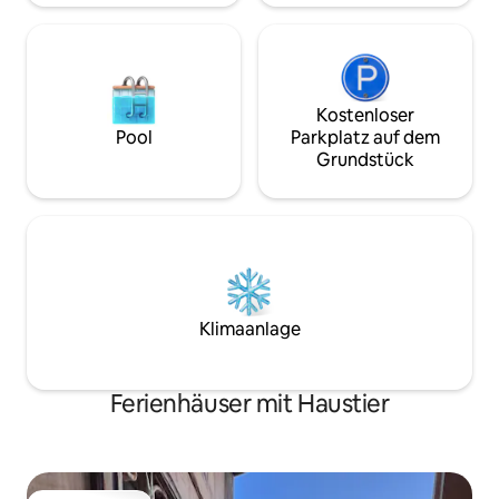
Kostenloser
Pool
Parkplatz auf dem
Grundstück
Klimaanlage
Ferienhäuser mit Haustier