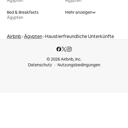
Ägypten
Ägypten
Bed & Breakfasts
Mehr anzeigen
Ägypten
Airbnb
Ägypten
Haustierfreundliche Unterkünfte
© 2026 Airbnb, Inc.
Datenschutz
Nutzungsbedingungen