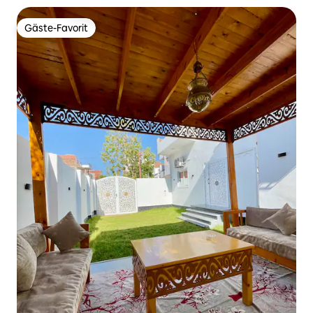
Gäste-Favorit
Gäste-Favorit