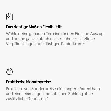
Das richtige Maß an Flexibilität
Wähle deine genauen Termine für den Ein- und Auszug
und buche ganz einfach online – ohne zusätzliche
Verpflichtungen oder lästigen Papierkram.*
Praktische Monatspreise
Profitiere von Sonderpreisen für längere Aufenthalte
und einer einmaligen monatlichen Zahlung ohne
zusätzliche Gebühren.*