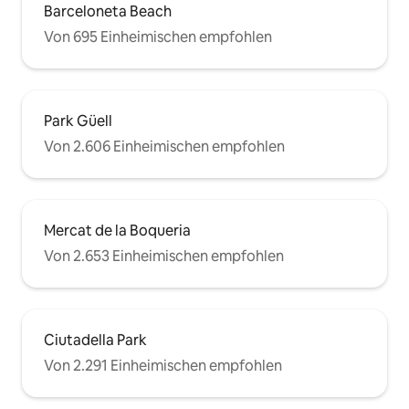
Barceloneta Beach
Von 695 Einheimischen empfohlen
Park Güell
Von 2.606 Einheimischen empfohlen
Mercat de la Boqueria
Von 2.653 Einheimischen empfohlen
Ciutadella Park
Von 2.291 Einheimischen empfohlen