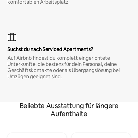
komfortablen Arbeitsplatz.
Suchst du nach Serviced Apartments?
Auf Airbnb findest du komplett eingerichtete
Unterkünfte, die bestens für dein Personal, deine
Geschäftskontakte oder als Übergangslösung bei
Umzügen geeignet sind.
Beliebte Ausstattung für längere
Aufenthalte