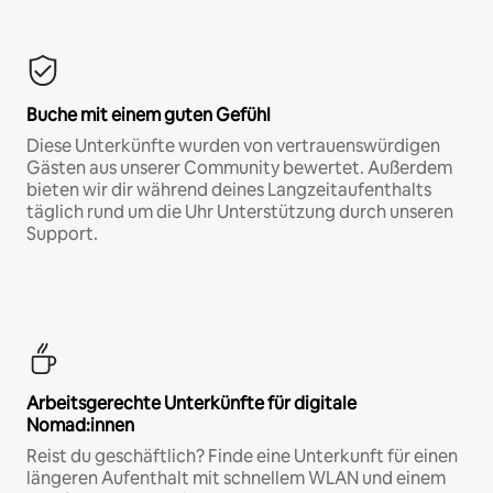
Buche mit einem guten Gefühl
Diese Unterkünfte wurden von vertrauenswürdigen
Gästen aus unserer Community bewertet. Außerdem
bieten wir dir während deines Langzeitaufenthalts
täglich rund um die Uhr Unterstützung durch unseren
Support.
Arbeitsgerechte Unterkünfte für digitale
Nomad:innen
Reist du geschäftlich? Finde eine Unterkunft für einen
längeren Aufenthalt mit schnellem WLAN und einem