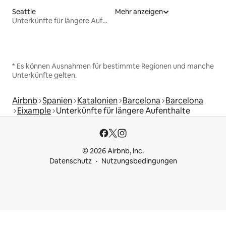
Seattle
Mehr anzeigen
Unterkünfte für längere Aufenthalte
* Es können Ausnahmen für bestimmte Regionen und manche
Unterkünfte gelten.
Airbnb
Spanien
Katalonien
Barcelona
Barcelona
Eixample
Unterkünfte für längere Aufenthalte
© 2026 Airbnb, Inc.
Datenschutz
Nutzungsbedingungen