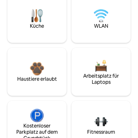
Küche
WLAN
Arbeitsplatz für
Haustiere erlaubt
Laptops
Kostenloser
Parkplatz auf dem
Fitnessraum