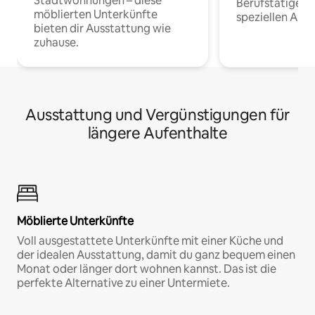
Stadtwohnungen – diese
Berufstätige 
möblierten Unterkünfte
speziellen Arbe
bieten dir Ausstattung wie
zuhause.
Ausstattung und Vergünstigungen für
längere Aufenthalte
Möblierte Unterkünfte
Voll ausgestattete Unterkünfte mit einer Küche und
der idealen Ausstattung, damit du ganz bequem einen
Monat oder länger dort wohnen kannst. Das ist die
perfekte Alternative zu einer Untermiete.