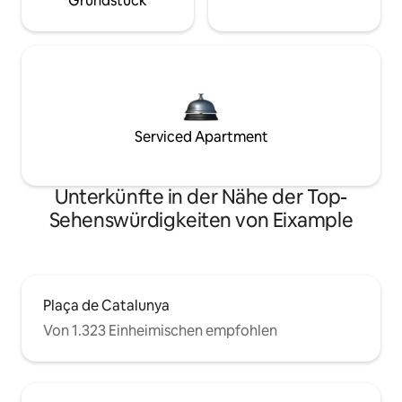
Grundstück
Serviced Apartment
Unterkünfte in der Nähe der Top-
Sehenswürdigkeiten von Eixample
Plaça de Catalunya
Von 1.323 Einheimischen empfohlen