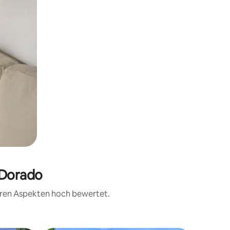
 Dorado
teren Aspekten hoch bewertet.