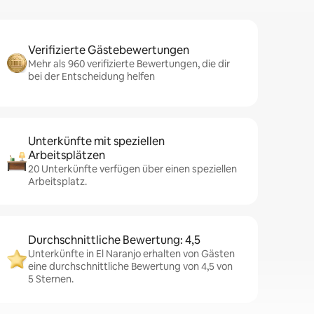
Verifizierte Gästebewertungen
Mehr als 960 verifizierte Bewertungen, die dir
bei der Entscheidung helfen
Unterkünfte mit speziellen
Arbeitsplätzen
20 Unterkünfte verfügen über einen speziellen
Arbeitsplatz.
Durchschnittliche Bewertung: 4,5
Unterkünfte in El Naranjo erhalten von Gästen
eine durchschnittliche Bewertung von 4,5 von
5 Sternen.