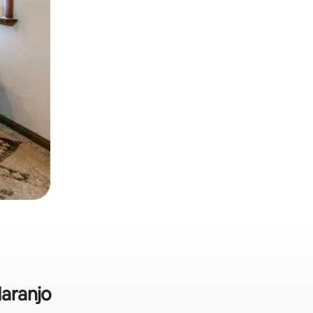
Naranjo