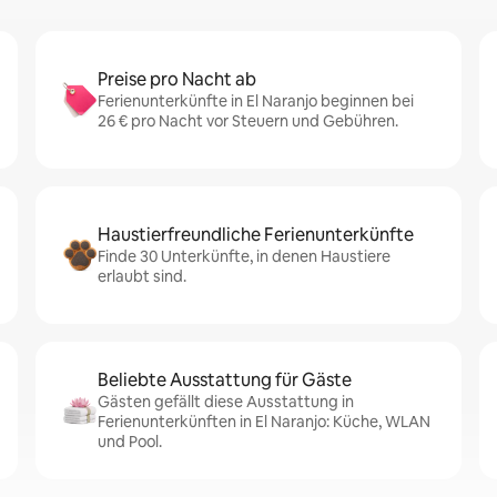
Preise pro Nacht ab
Ferienunterkünfte in El Naranjo beginnen bei
26 € pro Nacht vor Steuern und Gebühren.
Haustierfreundliche Ferienunterkünfte
Finde 30 Unterkünfte, in denen Haustiere
erlaubt sind.
Beliebte Ausstattung für Gäste
Gästen gefällt diese Ausstattung in
Ferienunterkünften in El Naranjo: Küche, WLAN
und Pool.