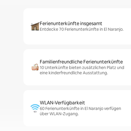
Ferienunterkünfte insgesamt
Entdecke 70 Ferienunterkünfte in El Naranjo.
Familienfreundliche Ferienunterkünfte
10 Unterkünfte bieten zusätzlichen Platz und
eine kinderfreundliche Ausstattung.
WLAN-Verfügbarkeit
60 Ferienunterkünfte in El Naranjo verfügen
über WLAN-Zugang.