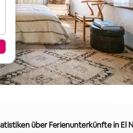
atistiken über Ferienunterkünfte in El 