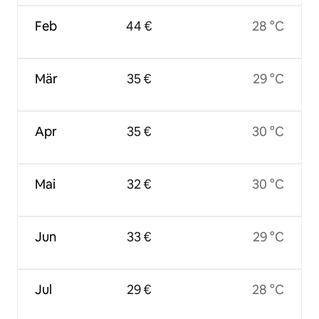
Feb
44 €
28 °C
Mär
35 €
29 °C
Apr
35 €
30 °C
Mai
32 €
30 °C
Jun
33 €
29 °C
Jul
29 €
28 °C