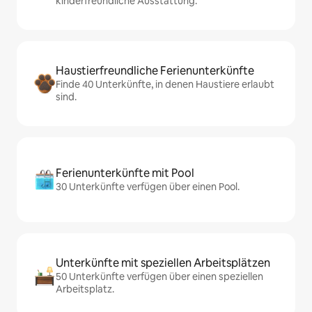
kinderfreundliche Ausstattung.
Haustierfreundliche Ferienunterkünfte
Finde 40 Unterkünfte, in denen Haustiere erlaubt
sind.
Ferienunterkünfte mit Pool
30 Unterkünfte verfügen über einen Pool.
Unterkünfte mit speziellen Arbeitsplätzen
50 Unterkünfte verfügen über einen speziellen
Arbeitsplatz.