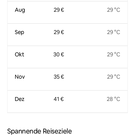
Aug
29 €
29 °C
Sep
29 €
29 °C
Okt
30 €
29 °C
Nov
35 €
29 °C
Dez
41 €
28 °C
Spannende Reiseziele