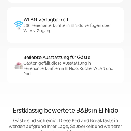
WLAN-Verfügbarkeit
230 Ferienunterkünfte in El Nido verfügen über
WLAN-Zugang.
Beliebte Ausstattung für Gäste
Gästen gefällt diese Ausstattung in
Ferienunterkünften in El Nido: Küche, WLAN und
Pool.
Erstklassig bewertete B&Bs in El Nido
Gäste sind sich einig: Diese Bed and Breakfasts in
werden aufgrund ihrer Lage, Sauberkeit und weiterer