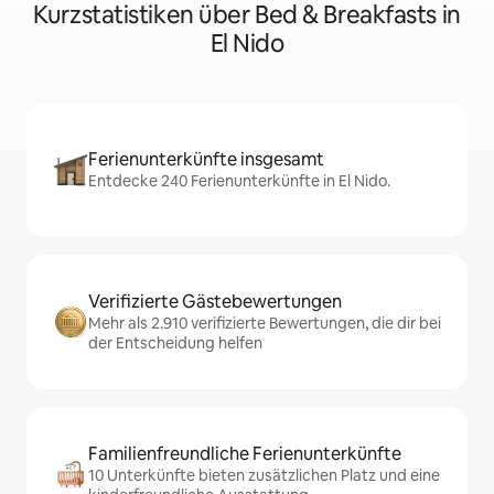
Kurzstatistiken über Bed & Breakfasts in
El Nido
Ferienunterkünfte insgesamt
Entdecke 240 Ferienunterkünfte in El Nido.
Verifizierte Gästebewertungen
Mehr als 2.910 verifizierte Bewertungen, die dir bei
der Entscheidung helfen
Familienfreundliche Ferienunterkünfte
10 Unterkünfte bieten zusätzlichen Platz und eine