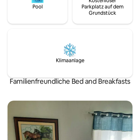
Kostenloser
Pool
Parkplatz auf dem
Grundstück
Klimaanlage
Familienfreundliche Bed and Breakfasts