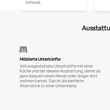
zuhause.
Ausstattu
Möblierte Unterkünfte
Voll ausgestattete Unterkünfte mit einer
Küche und der idealen Ausstattung, damit du
ganz bequem einen Monat oder länger dort
wohnen kannst. Das ist die perfekte
Alternative zu einer Untermiete.