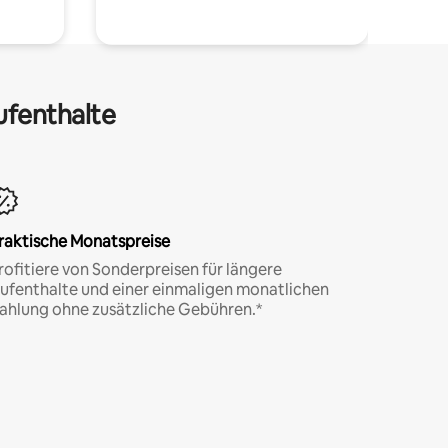
ufenthalte
raktische Monatspreise
rofitiere von Sonderpreisen für längere
ufenthalte und einer einmaligen monatlichen
ahlung ohne zusätzliche Gebühren.*