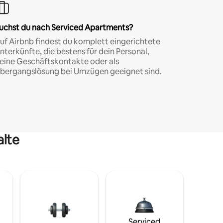
uchst du nach Serviced Apartments?
uf Airbnb findest du komplett eingerichtete
nterkünfte, die bestens für dein Personal,
eine Geschäftskontakte oder als
bergangslösung bei Umzügen geeignet sind.
alte
Serviced