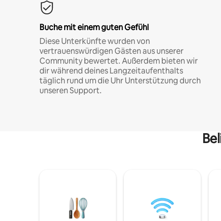
Buche mit einem guten Gefühl
Diese Unterkünfte wurden von
vertrauenswürdigen Gästen aus unserer
Community bewertet. Außerdem bieten wir
dir während deines Langzeitaufenthalts
täglich rund um die Uhr Unterstützung durch
unseren Support.
Bel