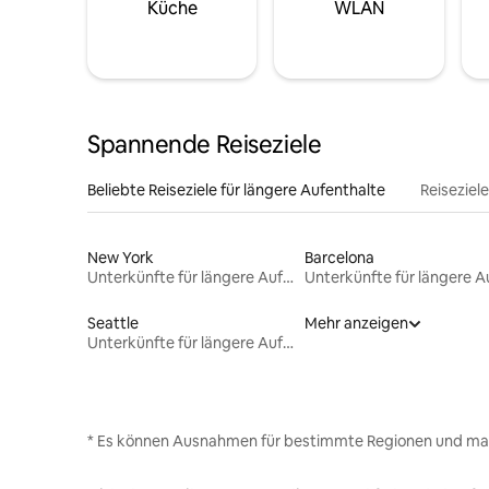
Küche
WLAN
Spannende Reiseziele
Beliebte Reiseziele für längere Aufenthalte
Reiseziel
New York
Barcelona
Unterkünfte für längere Aufenthalte
Seattle
Mehr anzeigen
Unterkünfte für längere Aufenthalte
* Es können Ausnahmen für bestimmte Regionen und ma