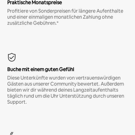
Praktische Monatspreise
Profitiere von Sonderpreisen für längere Aufenthalte
und einer einmaligen monatlichen Zahlung ohne
zusätzliche Gebühren.*
Buche mit einem guten Gefühl
Diese Unterkünfte wurden von vertrauenswürdigen
Gästen aus unserer Community bewertet. Außerdem
bieten wir dir während deines Langzeitaufenthalts
täglich rund um die Uhr Unterstützung durch unseren
Support.