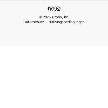
© 2026 Airbnb, Inc.
Datenschutz
Nutzungsbedingungen