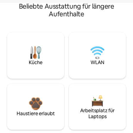
Beliebte Ausstattung für längere
Aufenthalte
Küche
WLAN
Arbeitsplatz für
Haustiere erlaubt
Laptops