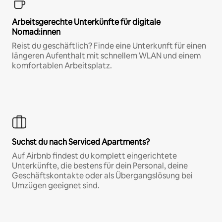
Arbeitsgerechte Unterkünfte für digitale
Nomad:innen
Reist du geschäftlich? Finde eine Unterkunft für einen
längeren Aufenthalt mit schnellem WLAN und einem
komfortablen Arbeitsplatz.
Suchst du nach Serviced Apartments?
Auf Airbnb findest du komplett eingerichtete
Unterkünfte, die bestens für dein Personal, deine
Geschäftskontakte oder als Übergangslösung bei
Umzügen geeignet sind.