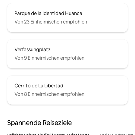
Parque de la Identidad Huanca
Von 23 Einheimischen empfohlen
Verfassungplatz
Von 9 Einheimischen empfohlen
Cerrito de La Libertad
Von 8 Einheimischen empfohlen
Spannende Reiseziele