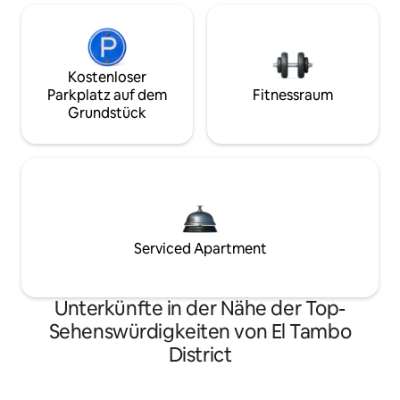
Kostenloser
Parkplatz auf dem
Fitnessraum
Grundstück
Serviced Apartment
Unterkünfte in der Nähe der Top-
Sehenswürdigkeiten von El Tambo
District