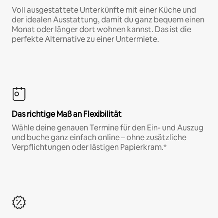
Voll ausgestattete Unterkünfte mit einer Küche und
der idealen Ausstattung, damit du ganz bequem einen
Monat oder länger dort wohnen kannst. Das ist die
perfekte Alternative zu einer Untermiete.
Das richtige Maß an Flexibilität
Wähle deine genauen Termine für den Ein- und Auszug
und buche ganz einfach online – ohne zusätzliche
Verpflichtungen oder lästigen Papierkram.*