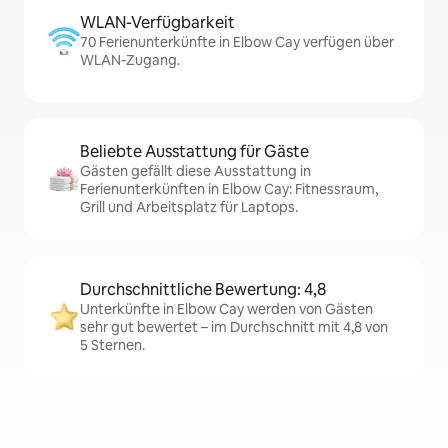
WLAN-Verfügbarkeit
70 Ferienunterkünfte in Elbow Cay verfügen über
WLAN-Zugang.
Beliebte Ausstattung für Gäste
Gästen gefällt diese Ausstattung in
Ferienunterkünften in Elbow Cay: Fitnessraum,
Grill und Arbeitsplatz für Laptops.
Durchschnittliche Bewertung: 4,8
Unterkünfte in Elbow Cay werden von Gästen
sehr gut bewertet – im Durchschnitt mit 4,8 von
5 Sternen.