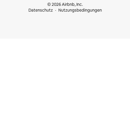
© 2026 Airbnb, Inc.
Datenschutz
Nutzungsbedingungen