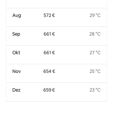
Aug
572 €
29 °C
Sep
661 €
28 °C
Okt
661 €
27 °C
Nov
654 €
25 °C
Dez
659 €
23 °C