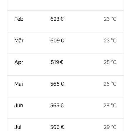
Feb
623 €
23 °C
Mär
609 €
23 °C
Apr
519 €
25 °C
Mai
566 €
26 °C
Jun
565 €
28 °C
Jul
566 €
29 °C