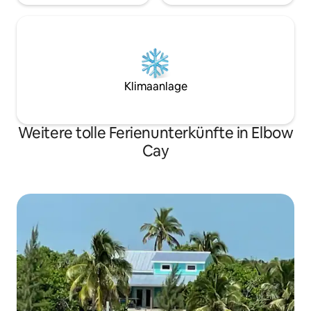
Klimaanlage
Weitere tolle Ferienunterkünfte in Elbow
Cay