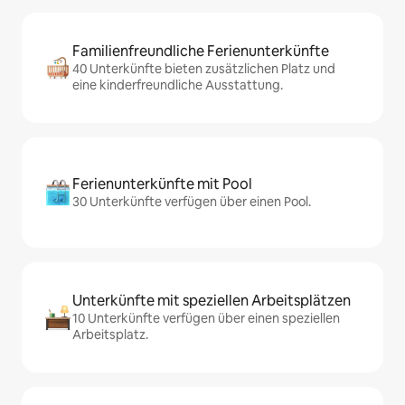
Familienfreundliche Ferienunterkünfte
40 Unterkünfte bieten zusätzlichen Platz und
eine kinderfreundliche Ausstattung.
Ferienunterkünfte mit Pool
30 Unterkünfte verfügen über einen Pool.
Unterkünfte mit speziellen Arbeitsplätzen
10 Unterkünfte verfügen über einen speziellen
Arbeitsplatz.