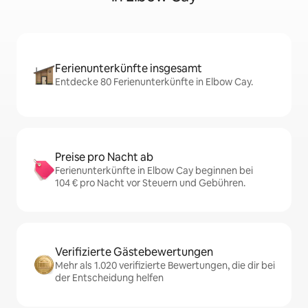
Ferienunterkünfte insgesamt
Entdecke 80 Ferienunterkünfte in Elbow Cay.
Preise pro Nacht ab
Ferienunterkünfte in Elbow Cay beginnen bei
104 € pro Nacht vor Steuern und Gebühren.
Verifizierte Gästebewertungen
Mehr als 1.020 verifizierte Bewertungen, die dir bei
der Entscheidung helfen