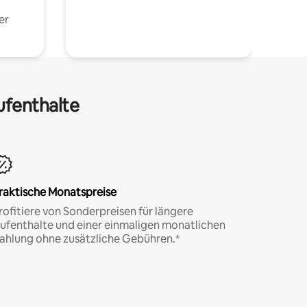
er
ufenthalte
raktische Monatspreise
rofitiere von Sonderpreisen für längere
ufenthalte und einer einmaligen monatlichen
ahlung ohne zusätzliche Gebühren.*