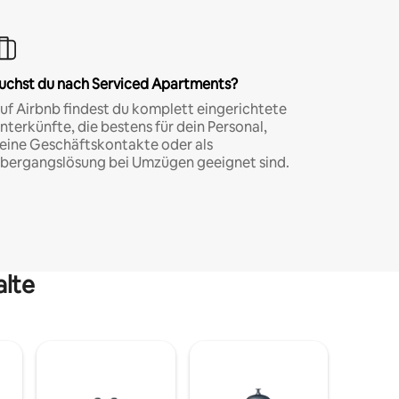
uchst du nach Serviced Apartments?
uf Airbnb findest du komplett eingerichtete
nterkünfte, die bestens für dein Personal,
eine Geschäftskontakte oder als
bergangslösung bei Umzügen geeignet sind.
alte