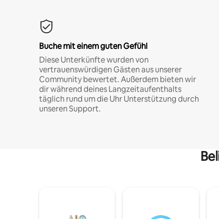
Buche mit einem guten Gefühl
Diese Unterkünfte wurden von
vertrauenswürdigen Gästen aus unserer
Community bewertet. Außerdem bieten wir
dir während deines Langzeitaufenthalts
täglich rund um die Uhr Unterstützung durch
unseren Support.
Bel