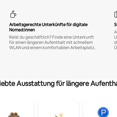
Arbeitsgerechte Unterkünfte für digitale
S
Nomad:innen
A
Reist du geschäftlich? Finde eine Unterkunft
U
für einen längeren Aufenthalt mit schnellem
d
WLAN und einem komfortablen Arbeitsplatz.
Ü
iebte Ausstattung für längere Aufenth