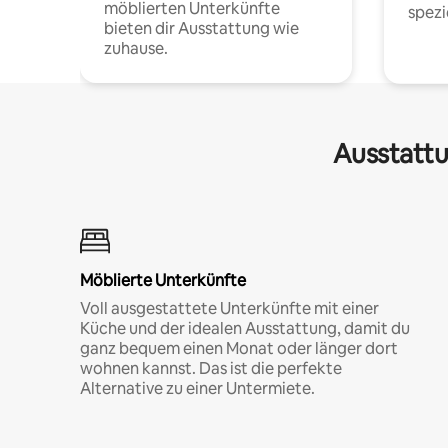
möblierten Unterkünfte
spezi
bieten dir Ausstattung wie
zuhause.
Ausstattu
Möblierte Unterkünfte
Voll ausgestattete Unterkünfte mit einer
Küche und der idealen Ausstattung, damit du
ganz bequem einen Monat oder länger dort
wohnen kannst. Das ist die perfekte
Alternative zu einer Untermiete.