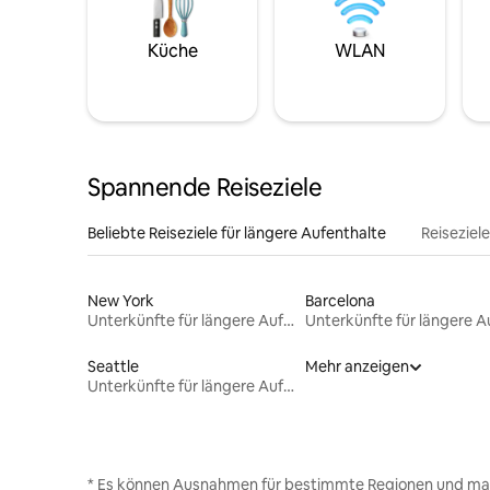
Küche
WLAN
Spannende Reiseziele
Beliebte Reiseziele für längere Aufenthalte
Reiseziel
New York
Barcelona
Unterkünfte für längere Aufenthalte
Seattle
Mehr anzeigen
Unterkünfte für längere Aufenthalte
* Es können Ausnahmen für bestimmte Regionen und ma