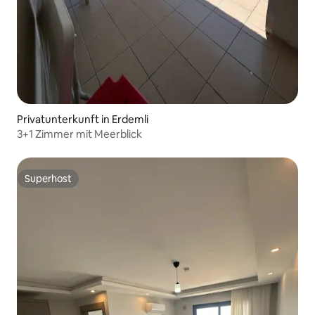
Privatunterkunft in Erdemli
3+1 Zimmer mit Meerblick
Superhost
Superhost