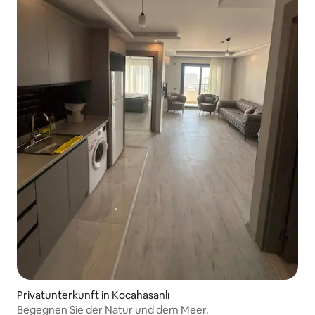
Privatunterkunft in Kocahasanlı
Begegnen Sie der Natur und dem Meer.