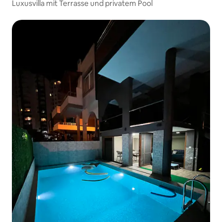
Luxusvilla mit Terrasse und privatem Pool