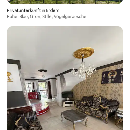
Privatunterkunft in Erdemli
Ruhe, Blau, Grün, Stille, Vogelgeräusche