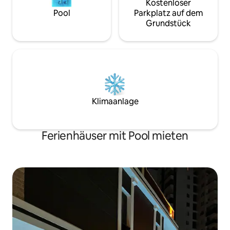
Kostenloser
Pool
Parkplatz auf dem
Grundstück
Klimaanlage
Ferienhäuser mit Pool mieten