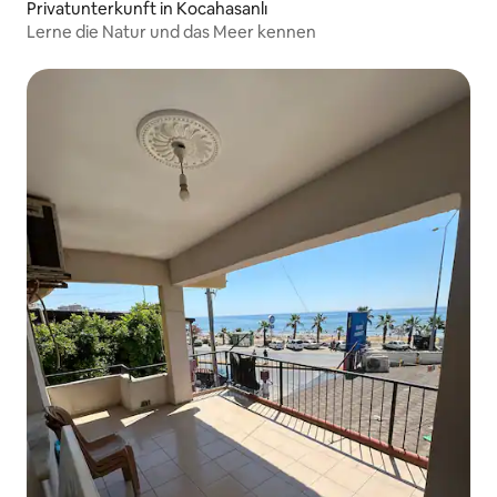
Privatunterkunft in Kocahasanlı
Lerne die Natur und das Meer kennen