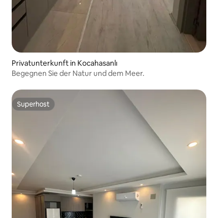
Privatunterkunft in Kocahasanlı
Begegnen Sie der Natur und dem Meer.
Superhost
Superhost