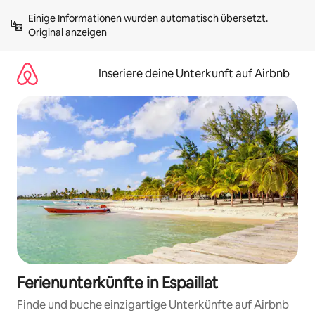
Zu
Einige Informationen wurden automatisch übersetzt. 
Inhalten
Original anzeigen
springen
Inseriere deine Unterkunft auf Airbnb
Ferienunterkünfte in Espaillat
Finde und buche einzigartige Unterkünfte auf Airbnb