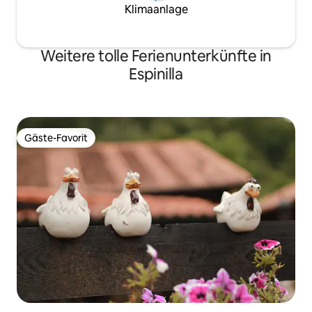
Klimaanlage
Weitere tolle Ferienunterkünfte in
Espinilla
Gäste-Favorit
Gäste-Favorit